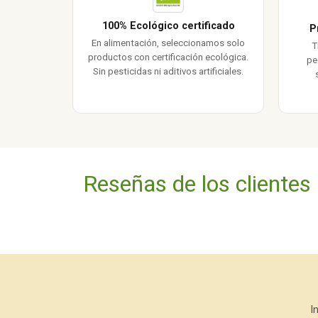
100% Ecológico certificado
P
En alimentación, seleccionamos solo
T
productos con certificación ecológica.
pe
Sin pesticidas ni aditivos artificiales.
Reseñas de los clientes
I