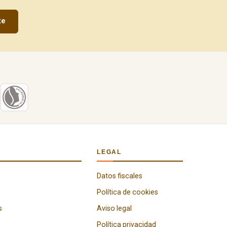
te
LEGAL
Datos fiscales
Política de cookies
s
Aviso legal
Política privacidad