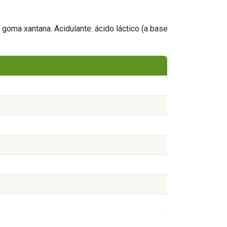
goma xantana. Acidulante: ácido láctico (a base