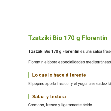
Tzatziki Bio 170 g Florentin
Tzatziki Bio 170 g Florentin
es una salsa fresc
Florentin elabora especialidades mediterráneas
Lo que lo hace diferente
El pepino aporta frescor y el yogur una acidez l
Sabor y textura
Cremoso, fresco y ligeramente ácido.