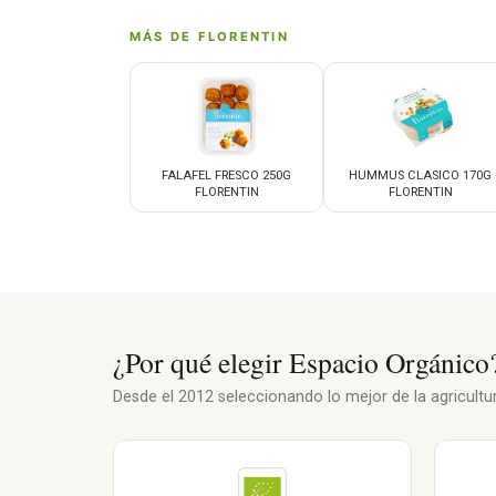
MÁS DE FLORENTIN
FALAFEL FRESCO 250G
HUMMUS CLASICO 170G
FLORENTIN
FLORENTIN
¿Por qué elegir Espacio Orgánico
Desde el 2012 seleccionando lo mejor de la agricultura