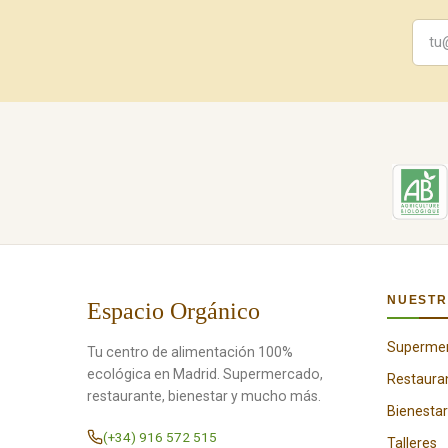
NUESTR
Espacio Orgánico
Superme
Tu centro de alimentación 100%
ecológica en Madrid. Supermercado,
Restaura
restaurante, bienestar y mucho más.
Bienestar
(+34) 916 572 515
Talleres