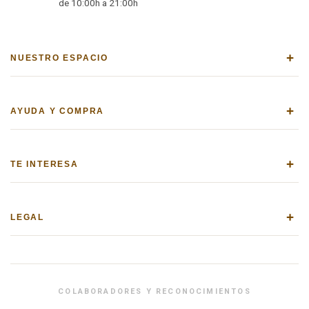
de 10:00h a 21:00h
+
NUESTRO ESPACIO
+
AYUDA Y COMPRA
+
TE INTERESA
+
LEGAL
COLABORADORES Y RECONOCIMIENTOS