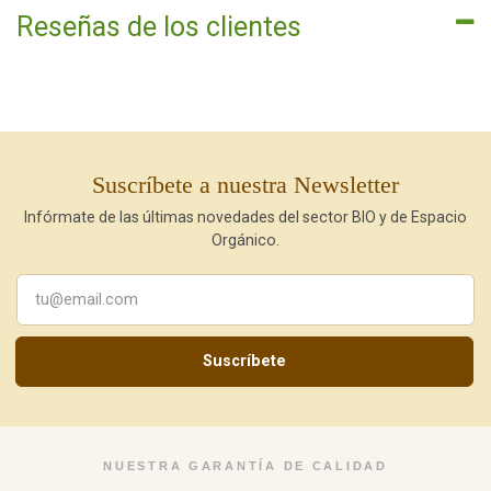
Reseñas de los clientes
Suscríbete a nuestra Newsletter
Infórmate de las últimas novedades del sector BIO y de Espacio
Orgánico.
Suscríbete
NUESTRA GARANTÍA DE CALIDAD