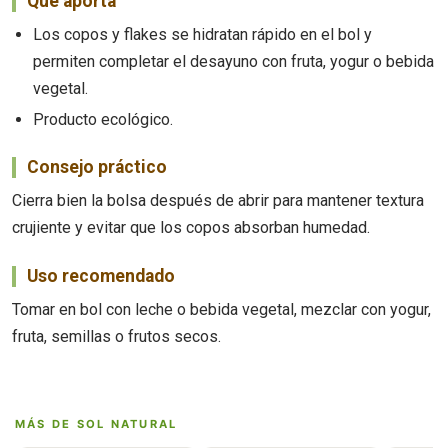
Qué aporta
Los copos y flakes se hidratan rápido en el bol y
permiten completar el desayuno con fruta, yogur o bebida
vegetal.
Producto ecológico.
Consejo práctico
Cierra bien la bolsa después de abrir para mantener textura
crujiente y evitar que los copos absorban humedad.
Uso recomendado
Tomar en bol con leche o bebida vegetal, mezclar con yogur,
fruta, semillas o frutos secos.
MÁS DE SOL NATURAL