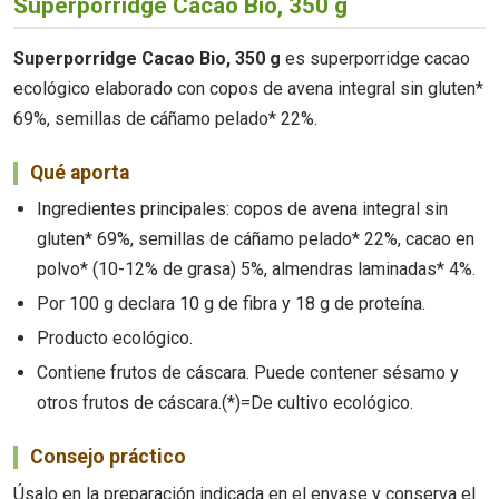
Superporridge Cacao Bio, 350 g
Superporridge Cacao Bio, 350 g
es superporridge cacao
ecológico elaborado con copos de avena integral sin gluten*
69%, semillas de cáñamo pelado* 22%.
Qué aporta
Ingredientes principales: copos de avena integral sin
gluten* 69%, semillas de cáñamo pelado* 22%, cacao en
polvo* (10-12% de grasa) 5%, almendras laminadas* 4%.
Por 100 g declara 10 g de fibra y 18 g de proteína.
Producto ecológico.
Contiene frutos de cáscara. Puede contener sésamo y
otros frutos de cáscara.(*)=De cultivo ecológico.
Consejo práctico
Úsalo en la preparación indicada en el envase y conserva el