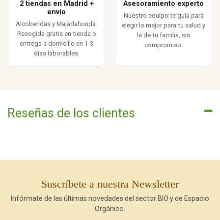
2 tiendas en Madrid +
Asesoramiento experto
envío
Nuestro equipo te guía para
Alcobendas y Majadahonda.
elegir lo mejor para tu salud y
Recogida gratis en tienda o
la de tu familia, sin
entrega a domicilio en 1-3
compromiso.
días laborables.
Reseñas de los clientes
Suscríbete a nuestra Newsletter
Infórmate de las últimas novedades del sector BIO y de Espacio
Orgánico.