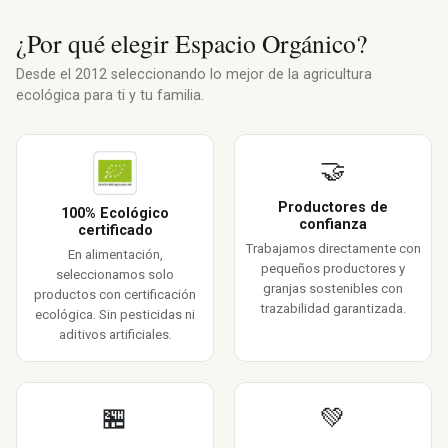
¿Por qué elegir Espacio Orgánico?
Desde el 2012 seleccionando lo mejor de la agricultura
ecológica para ti y tu familia.
🤝
Productores de
100% Ecológico
confianza
certificado
Trabajamos directamente con
En alimentación,
pequeños productores y
seleccionamos solo
granjas sostenibles con
productos con certificación
trazabilidad garantizada.
ecológica. Sin pesticidas ni
aditivos artificiales.
🏪
💚