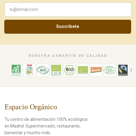
Suscríbete
NUESTRA GARANTÍA DE CALIDAD
Espacio Orgánico
Tu centro de alimentación 100% ecológica
en Madrid. Supermercado, restaurante,
bienestar y mucho más.