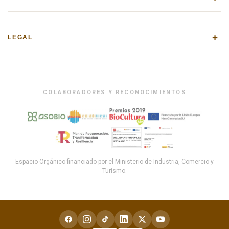
+
LEGAL
COLABORADORES Y RECONOCIMIENTOS
Espacio Orgánico financiado por el Ministerio de Industria, Comercio y
Turismo.