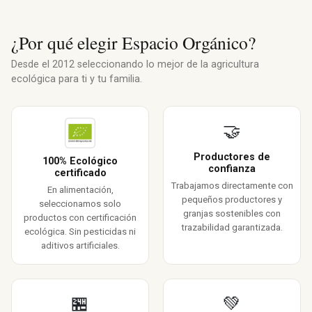
¿Por qué elegir Espacio Orgánico?
Desde el 2012 seleccionando lo mejor de la agricultura
ecológica para ti y tu familia.
🤝
Productores de
100% Ecológico
confianza
certificado
Trabajamos directamente con
En alimentación,
pequeños productores y
seleccionamos solo
granjas sostenibles con
productos con certificación
trazabilidad garantizada.
ecológica. Sin pesticidas ni
aditivos artificiales.
🏪
💚