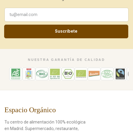
Suscríbete
NUESTRA GARANTÍA DE CALIDAD
Espacio Orgánico
Tu centro de alimentación 100% ecológica
en Madrid. Supermercado, restaurante,