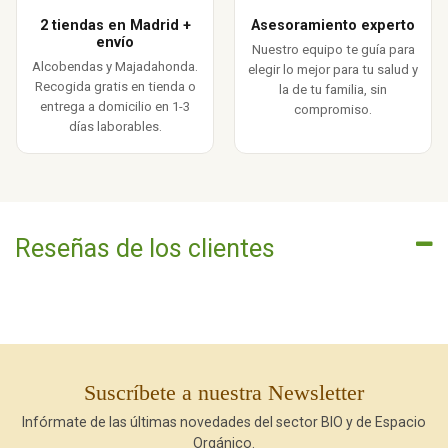
2 tiendas en Madrid +
Asesoramiento experto
envío
Nuestro equipo te guía para
Alcobendas y Majadahonda.
elegir lo mejor para tu salud y
Recogida gratis en tienda o
la de tu familia, sin
entrega a domicilio en 1-3
compromiso.
días laborables.
Reseñas de los clientes
Suscríbete a nuestra Newsletter
Infórmate de las últimas novedades del sector BIO y de Espacio
Orgánico.