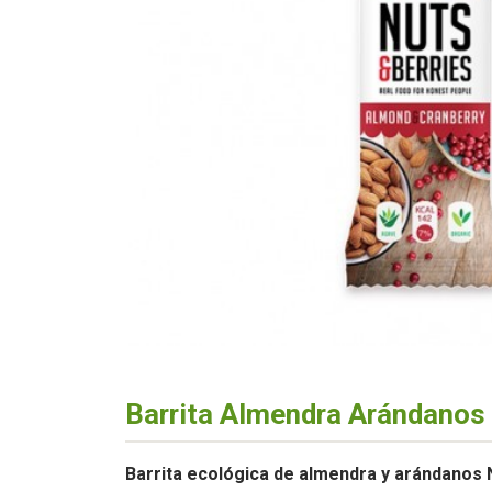
Barrita Almendra Arándanos
Barrita ecológica de almendra y arándanos 