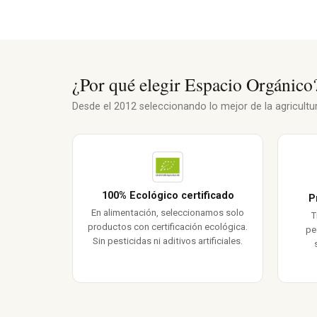
¿Por qué elegir Espacio Orgánico
Desde el 2012 seleccionando lo mejor de la agricultura
100% Ecológico certificado
P
En alimentación, seleccionamos solo
T
productos con certificación ecológica.
pe
Sin pesticidas ni aditivos artificiales.