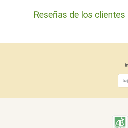
Reseñas de los clientes
I