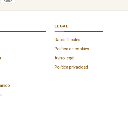
LEGAL
Datos fiscales
Política de cookies
s
Aviso legal
Política privacidad
gánico
os