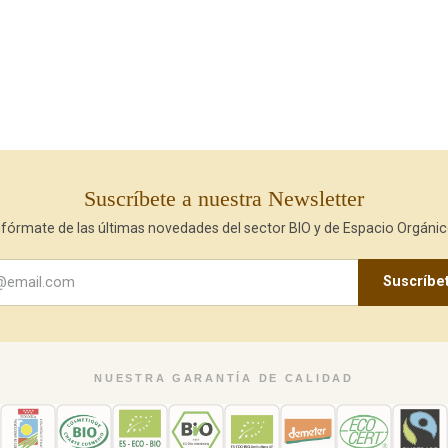
Suscríbete a nuestra Newsletter
nfórmate de las últimas novedades del sector BIO y de Espacio Orgánic
Suscríbe
NUESTRA GARANTÍA DE CALIDAD