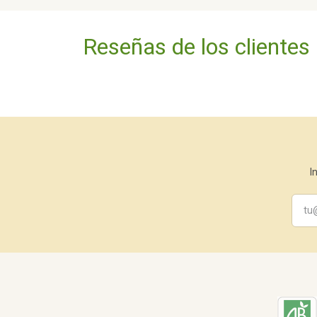
Reseñas de los clientes
I