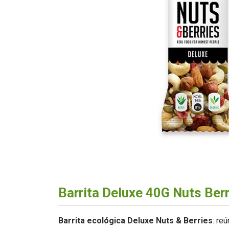
Barrita Deluxe 40G Nuts Ber
Barrita ecológica Deluxe Nuts & Berries
: re