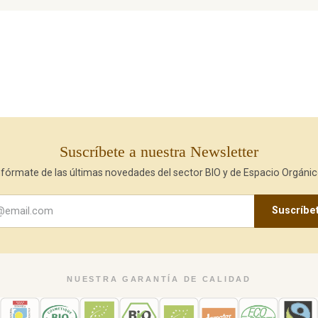
Suscríbete a nuestra Newsletter
nfórmate de las últimas novedades del sector BIO y de Espacio Orgánic
Suscríbe
NUESTRA GARANTÍA DE CALIDAD