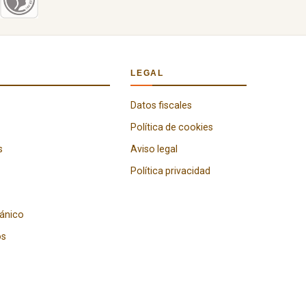
LEGAL
Datos fiscales
Política de cookies
s
Aviso legal
Política privacidad
gánico
os