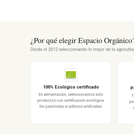
¿Por qué elegir Espacio Orgánico
Desde el 2012 seleccionando lo mejor de la agricultura
100% Ecológico certificado
P
En alimentación, seleccionamos solo
T
productos con certificación ecológica.
pe
Sin pesticidas ni aditivos artificiales.