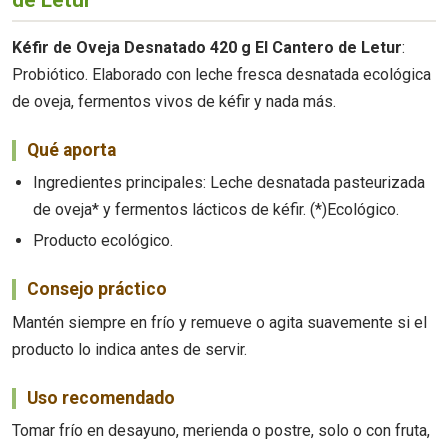
de Letur
Kéfir de Oveja Desnatado 420 g El Cantero de Letur
:
Probiótico. Elaborado con leche fresca desnatada ecológica
de oveja, fermentos vivos de kéfir y nada más.
Qué aporta
Ingredientes principales: Leche desnatada pasteurizada
de oveja* y fermentos lácticos de kéfir. (*)Ecológico.
Producto ecológico.
Consejo práctico
Mantén siempre en frío y remueve o agita suavemente si el
producto lo indica antes de servir.
Uso recomendado
Tomar frío en desayuno, merienda o postre, solo o con fruta,