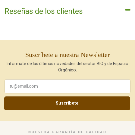
Reseñas de los clientes
Suscríbete a nuestra Newsletter
Infórmate de las últimas novedades del sector BIO y de Espacio
Orgánico.
Suscríbete
NUESTRA GARANTÍA DE CALIDAD