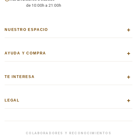
de 10:00h a 21:00h
+
NUESTRO ESPACIO
+
AYUDA Y COMPRA
+
TE INTERESA
+
LEGAL
COLABORADORES Y RECONOCIMIENTOS