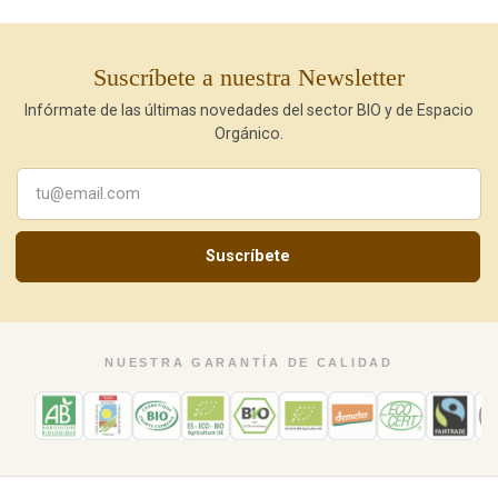
Suscríbete a nuestra Newsletter
Infórmate de las últimas novedades del sector BIO y de Espacio
Orgánico.
Suscríbete
NUESTRA GARANTÍA DE CALIDAD