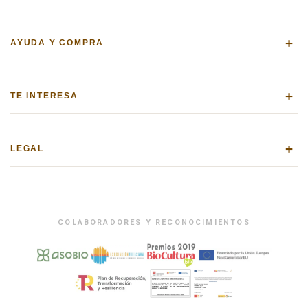
+
AYUDA Y COMPRA
+
TE INTERESA
+
LEGAL
COLABORADORES Y RECONOCIMIENTOS