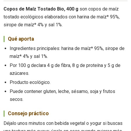
Copos de Maíz Tostado Bio, 400 g
son copos de maíz
tostado ecológicos elaborados con harina de maíz* 95%,
sirope de maíz* 4% y sal 1%.
Qué aporta
Ingredientes principales: harina de maíz* 95%, sirope de
maíz* 4% y sal 1%.
Por 100 g declara 4 g de fibra, 8 g de proteína y 5 g de
azúcares.
Producto ecológico.
Puede contener gluten, leche, sésamo, soja y frutos
secos.
Consejo práctico
Déjalo unos minutos con bebida vegetal o yogur si buscas