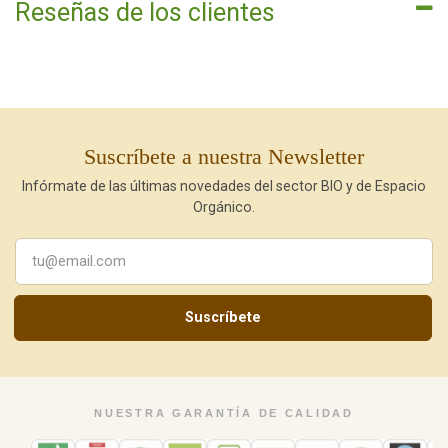
Reseñas de los clientes
Suscríbete a nuestra Newsletter
Infórmate de las últimas novedades del sector BIO y de Espacio
Orgánico.
Suscríbete
NUESTRA GARANTÍA DE CALIDAD