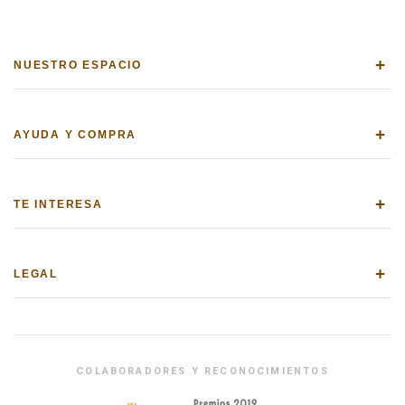
+
NUESTRO ESPACIO
+
AYUDA Y COMPRA
+
TE INTERESA
+
LEGAL
COLABORADORES Y RECONOCIMIENTOS