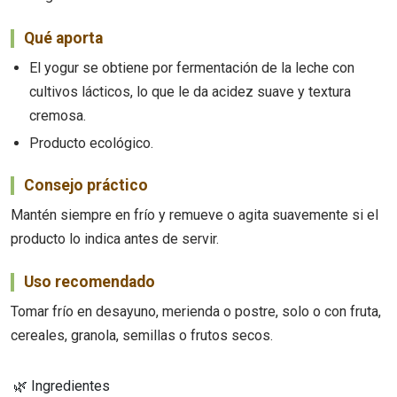
Qué aporta
El yogur se obtiene por fermentación de la leche con
cultivos lácticos, lo que le da acidez suave y textura
cremosa.
Producto ecológico.
Consejo práctico
Mantén siempre en frío y remueve o agita suavemente si el
producto lo indica antes de servir.
Uso recomendado
Tomar frío en desayuno, merienda o postre, solo o con fruta,
cereales, granola, semillas o frutos secos.
🌿 Ingredientes