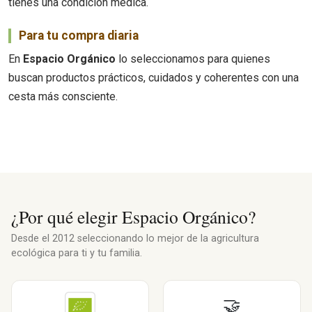
tienes una condición médica.
Para tu compra diaria
En
Espacio Orgánico
lo seleccionamos para quienes
buscan productos prácticos, cuidados y coherentes con una
cesta más consciente.
¿Por qué elegir Espacio Orgánico?
Desde el 2012 seleccionando lo mejor de la agricultura
ecológica para ti y tu familia.
🤝