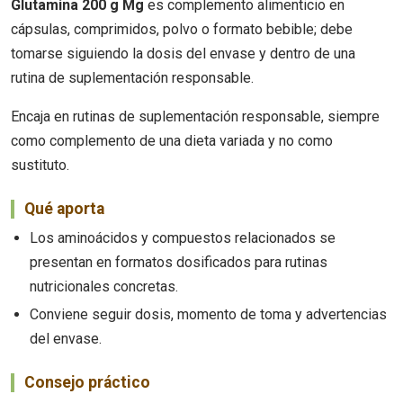
Glutamina 200 g Mg
es complemento alimenticio en
cápsulas, comprimidos, polvo o formato bebible; debe
tomarse siguiendo la dosis del envase y dentro de una
rutina de suplementación responsable.
Encaja en rutinas de suplementación responsable, siempre
como complemento de una dieta variada y no como
sustituto.
Qué aporta
Los aminoácidos y compuestos relacionados se
presentan en formatos dosificados para rutinas
nutricionales concretas.
Conviene seguir dosis, momento de toma y advertencias
del envase.
Consejo práctico