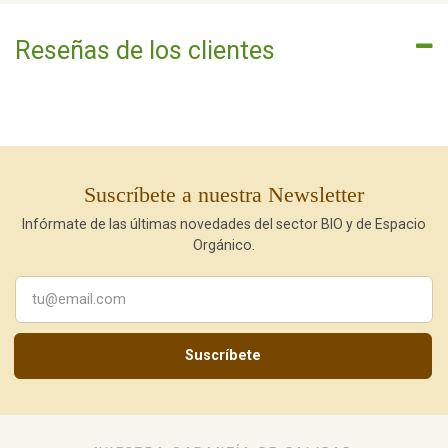
Reseñas de los clientes
Suscríbete a nuestra Newsletter
Infórmate de las últimas novedades del sector BIO y de Espacio
Orgánico.
Suscríbete