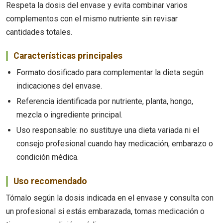
Respeta la dosis del envase y evita combinar varios
complementos con el mismo nutriente sin revisar
cantidades totales.
Características principales
Formato dosificado para complementar la dieta según
indicaciones del envase.
Referencia identificada por nutriente, planta, hongo,
mezcla o ingrediente principal.
Uso responsable: no sustituye una dieta variada ni el
consejo profesional cuando hay medicación, embarazo o
condición médica.
Uso recomendado
Tómalo según la dosis indicada en el envase y consulta con
un profesional si estás embarazada, tomas medicación o