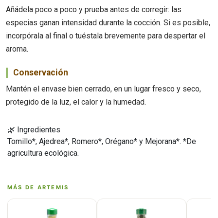
Añádela poco a poco y prueba antes de corregir: las
especias ganan intensidad durante la cocción. Si es posible,
incorpórala al final o tuéstala brevemente para despertar el
aroma.
Conservación
Mantén el envase bien cerrado, en un lugar fresco y seco,
protegido de la luz, el calor y la humedad.
🌿 Ingredientes
Tomillo*, Ajedrea*, Romero*, Orégano* y Mejorana*. *De
agricultura ecológica.
MÁS DE ARTEMIS