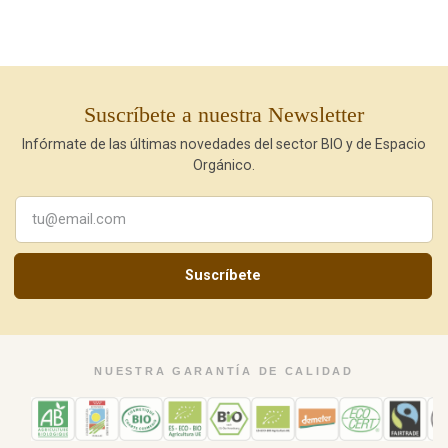
Suscríbete a nuestra Newsletter
Infórmate de las últimas novedades del sector BIO y de Espacio
Orgánico.
Suscríbete
NUESTRA GARANTÍA DE CALIDAD