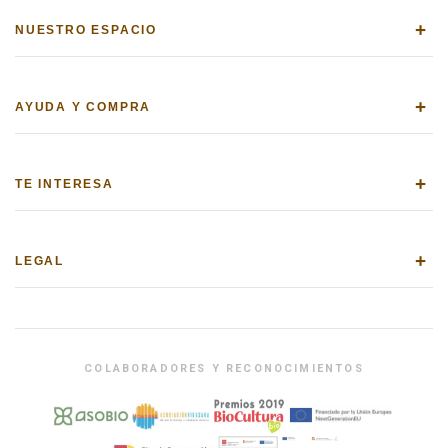
+
NUESTRO ESPACIO
+
AYUDA Y COMPRA
+
TE INTERESA
+
LEGAL
COLABORADORES Y RECONOCIMIENTOS