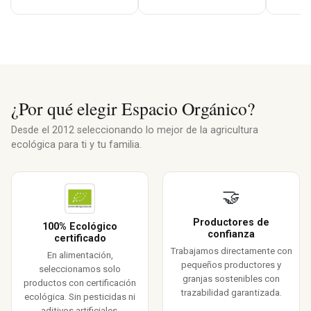
¿Por qué elegir Espacio Orgánico?
Desde el 2012 seleccionando lo mejor de la agricultura
ecológica para ti y tu familia.
🤝
Productores de
100% Ecológico
confianza
certificado
Trabajamos directamente con
En alimentación,
pequeños productores y
seleccionamos solo
granjas sostenibles con
productos con certificación
trazabilidad garantizada.
ecológica. Sin pesticidas ni
aditivos artificiales.