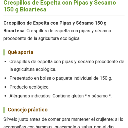
Crespillos de Espelta con Pipas y Sesamo
150 g Bioartesa
Crespillos de Espelta con Pipas y Sésamo 150 g
Bioartesa
: Crespillos de espelta con pipas y sésamo
procedente de la agricultura ecológica.
Qué aporta
Crespillos de espelta con pipas y sésamo procedente de
la agricultura ecológica.
Presentado en bolsa o paquete individual de 150 g.
Producto ecológico.
Alérgenos indicados: Contiene gluten * y sésamo *.
Consejo práctico
Sírvelo justo antes de comer para mantener el crujiente; si lo
acompañas con hummus, guacamole o salsa, pon el dip