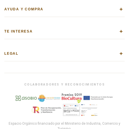
+
AYUDA Y COMPRA
+
TE INTERESA
+
LEGAL
COLABORADORES Y RECONOCIMIENTOS
Espacio Orgánico financiado por el Ministerio de Industria, Comercio y
Turismo.