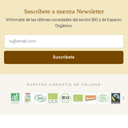
Suscríbete a nuestra Newsletter
Infórmate de las últimas novedades del sector BIO y de Espacio
Orgánico.
Suscríbete
NUESTRA GARANTÍA DE CALIDAD