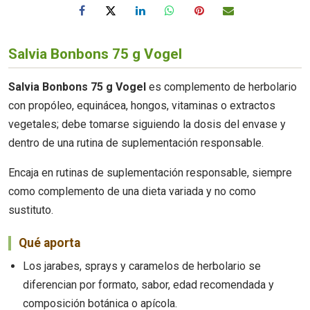
Salvia Bonbons 75 g Vogel
Salvia Bonbons 75 g Vogel
es complemento de herbolario
con propóleo, equinácea, hongos, vitaminas o extractos
vegetales; debe tomarse siguiendo la dosis del envase y
dentro de una rutina de suplementación responsable.
Encaja en rutinas de suplementación responsable, siempre
como complemento de una dieta variada y no como
sustituto.
Qué aporta
Los jarabes, sprays y caramelos de herbolario se
diferencian por formato, sabor, edad recomendada y
composición botánica o apícola.