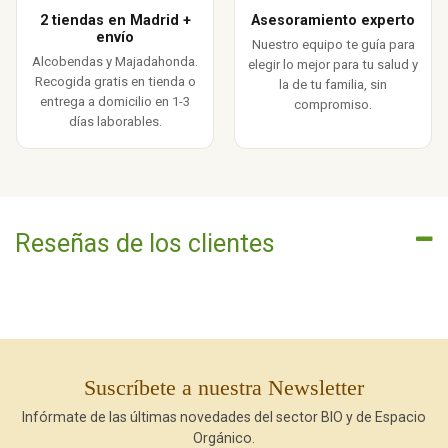
2 tiendas en Madrid +
Asesoramiento experto
envío
Nuestro equipo te guía para
Alcobendas y Majadahonda.
elegir lo mejor para tu salud y
Recogida gratis en tienda o
la de tu familia, sin
entrega a domicilio en 1-3
compromiso.
días laborables.
Reseñas de los clientes
Suscríbete a nuestra Newsletter
Infórmate de las últimas novedades del sector BIO y de Espacio
Orgánico.