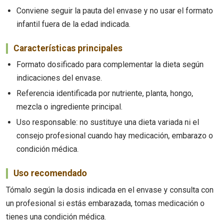
Conviene seguir la pauta del envase y no usar el formato
infantil fuera de la edad indicada.
Características principales
Formato dosificado para complementar la dieta según
indicaciones del envase.
Referencia identificada por nutriente, planta, hongo,
mezcla o ingrediente principal.
Uso responsable: no sustituye una dieta variada ni el
consejo profesional cuando hay medicación, embarazo o
condición médica.
Uso recomendado
Tómalo según la dosis indicada en el envase y consulta con
un profesional si estás embarazada, tomas medicación o
tienes una condición médica.