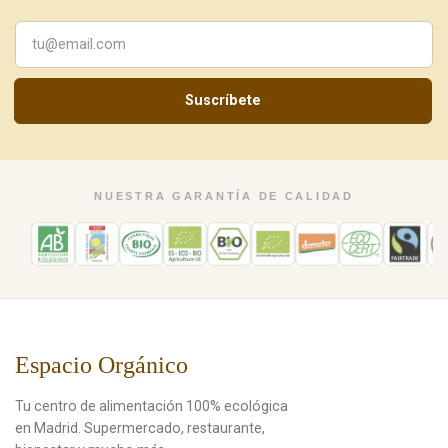
Suscríbete
NUESTRA GARANTÍA DE CALIDAD
Espacio Orgánico
Tu centro de alimentación 100% ecológica
en Madrid. Supermercado, restaurante,