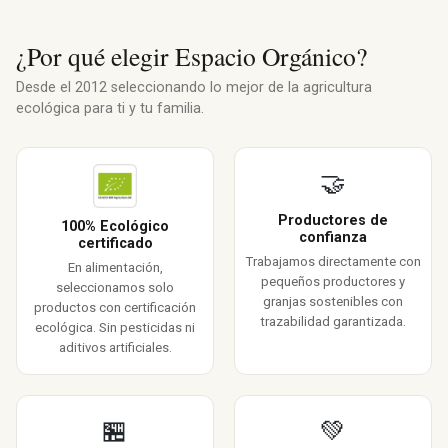
¿Por qué elegir Espacio Orgánico?
Desde el 2012 seleccionando lo mejor de la agricultura
ecológica para ti y tu familia.
🤝
Productores de
100% Ecológico
confianza
certificado
Trabajamos directamente con
En alimentación,
pequeños productores y
seleccionamos solo
granjas sostenibles con
productos con certificación
trazabilidad garantizada.
ecológica. Sin pesticidas ni
aditivos artificiales.
🏪
💚