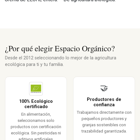
¿Por qué elegir Espacio Orgánico?
Desde el 2012 seleccionando lo mejor de la agricultura
ecológica para ti y tu familia.
🤝
Productores de
100% Ecológico
confianza
certificado
Trabajamos directamente con
En alimentación,
pequeños productores y
seleccionamos solo
granjas sostenibles con
productos con certificación
trazabilidad garantizada.
ecológica. Sin pesticidas ni
aditivos artificiales.