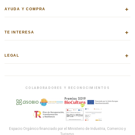
+
AYUDA Y COMPRA
+
TE INTERESA
+
LEGAL
COLABORADORES Y RECONOCIMIENTOS
Espacio Orgánico financiado por el Ministerio de Industria, Comercio y
Turismo.