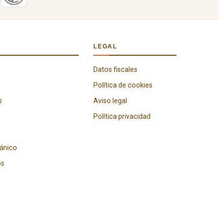
LEGAL
Datos fiscales
Política de cookies
s
Aviso legal
Política privacidad
gánico
os