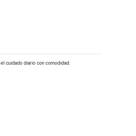
el cuidado diario con comodidad.