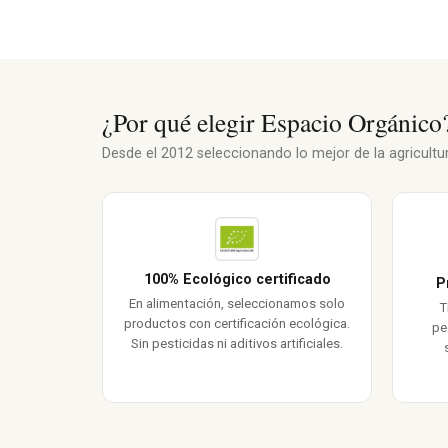
¿Por qué elegir Espacio Orgánico
Desde el 2012 seleccionando lo mejor de la agricultura
100% Ecológico certificado
P
En alimentación, seleccionamos solo
T
productos con certificación ecológica.
pe
Sin pesticidas ni aditivos artificiales.