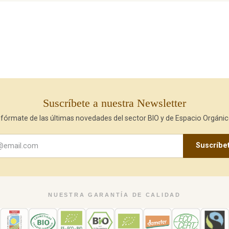
Suscríbete a nuestra Newsletter
nfórmate de las últimas novedades del sector BIO y de Espacio Orgánic
Suscríbe
NUESTRA GARANTÍA DE CALIDAD