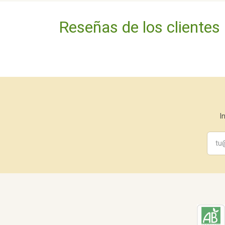
Reseñas de los clientes
I