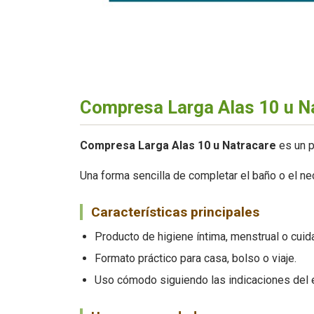
Compresa Larga Alas 10 u N
Compresa Larga Alas 10 u Natracare
es un p
Una forma sencilla de completar el baño o el 
Características principales
Producto de higiene íntima, menstrual o cuid
Formato práctico para casa, bolso o viaje.
Uso cómodo siguiendo las indicaciones del 