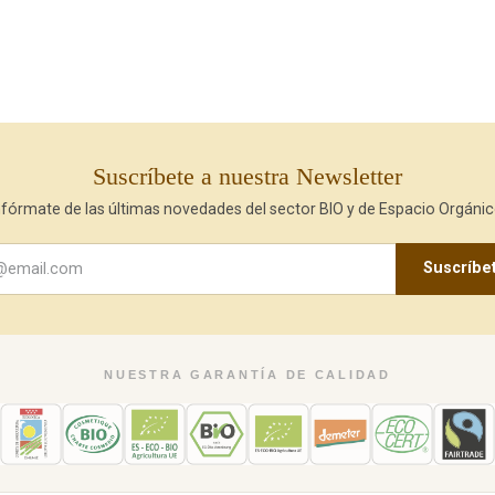
Suscríbete a nuestra Newsletter
nfórmate de las últimas novedades del sector BIO y de Espacio Orgánic
Suscríbe
NUESTRA GARANTÍA DE CALIDAD