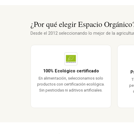
¿Por qué elegir Espacio Orgánico
Desde el 2012 seleccionando lo mejor de la agricultura
100% Ecológico certificado
P
En alimentación, seleccionamos solo
T
productos con certificación ecológica.
pe
Sin pesticidas ni aditivos artificiales.