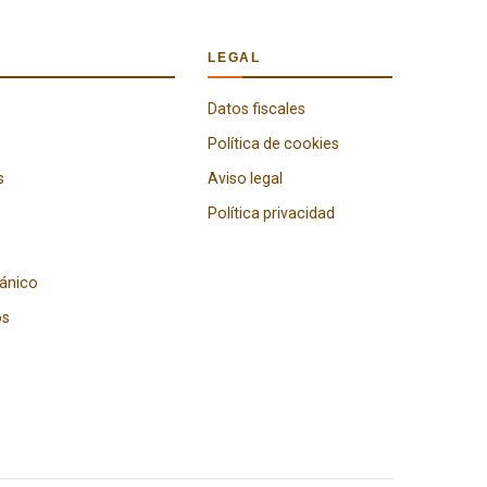
LEGAL
Datos fiscales
Política de cookies
s
Aviso legal
Política privacidad
gánico
os