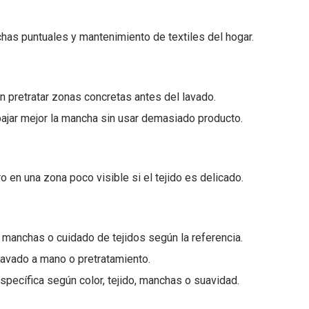
chas puntuales y mantenimiento de textiles del hogar.
 pretratar zonas concretas antes del lavado.
bajar mejor la mancha sin usar demasiado producto.
 en una zona poco visible si el tejido es delicado.
 manchas o cuidado de tejidos según la referencia.
 lavado a mano o pretratamiento.
specífica según color, tejido, manchas o suavidad.