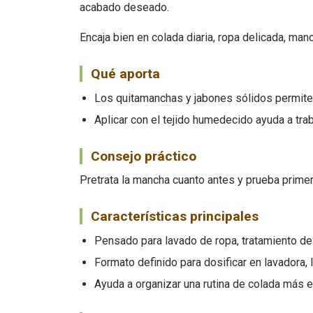
acabado deseado.
Encaja bien en colada diaria, ropa delicada, man
Qué aporta
Los quitamanchas y jabones sólidos permiten
Aplicar con el tejido humedecido ayuda a tra
Consejo práctico
Pretrata la mancha cuanto antes y prueba primero
Características principales
Pensado para lavado de ropa, tratamiento de
Formato definido para dosificar en lavadora,
Ayuda a organizar una rutina de colada más e