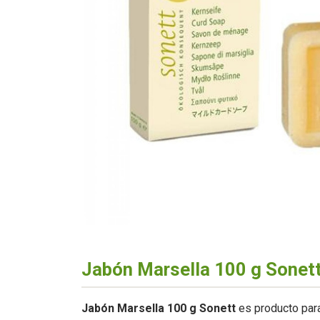
Jabón Marsella 100 g Sonet
Jabón Marsella 100 g Sonett
es producto para 