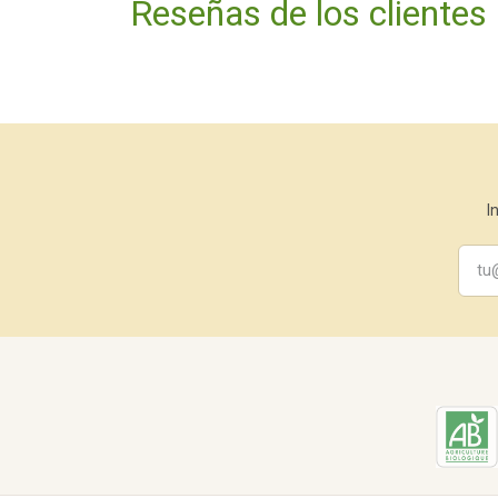
Reseñas de los clientes
I