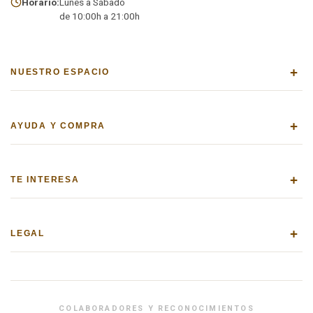
Horario:
Lunes a Sábado
de 10:00h a 21:00h
+
NUESTRO ESPACIO
+
AYUDA Y COMPRA
+
TE INTERESA
+
LEGAL
COLABORADORES Y RECONOCIMIENTOS