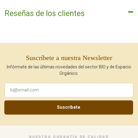
Reseñas de los clientes
Suscríbete a nuestra Newsletter
Infórmate de las últimas novedades del sector BIO y de Espacio
Orgánico.
Suscríbete
NUESTRA GARANTÍA DE CALIDAD