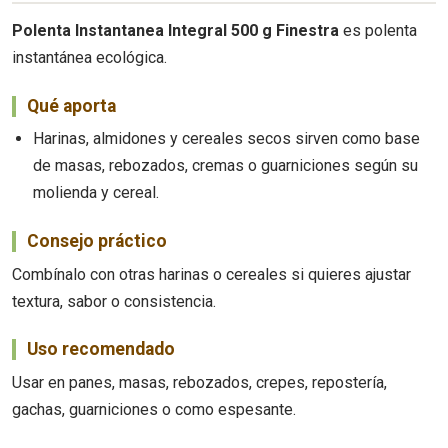
Polenta Instantanea Integral 500 g Finestra
es polenta
instantánea ecológica.
Qué aporta
Harinas, almidones y cereales secos sirven como base
de masas, rebozados, cremas o guarniciones según su
molienda y cereal.
Consejo práctico
Combínalo con otras harinas o cereales si quieres ajustar
textura, sabor o consistencia.
Uso recomendado
Usar en panes, masas, rebozados, crepes, repostería,
gachas, guarniciones o como espesante.