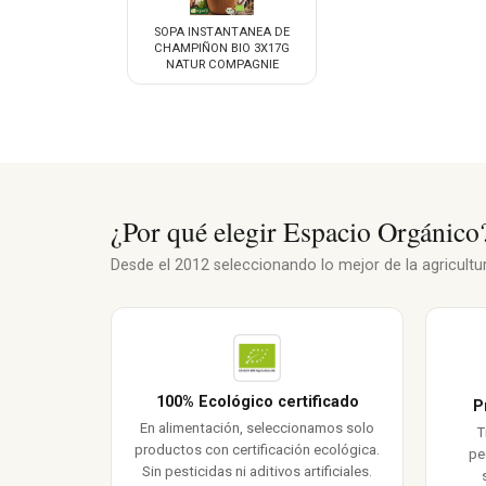
SOPA INSTANTANEA DE
CHAMPIÑON BIO 3X17G
NATUR COMPAGNIE
¿Por qué elegir Espacio Orgánico
Desde el 2012 seleccionando lo mejor de la agricultura
100% Ecológico certificado
P
En alimentación, seleccionamos solo
T
productos con certificación ecológica.
pe
Sin pesticidas ni aditivos artificiales.