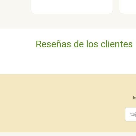
Reseñas de los clientes
I