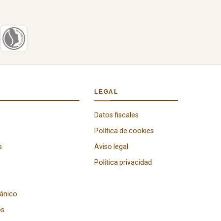
LEGAL
Datos fiscales
Política de cookies
s
Aviso legal
Política privacidad
gánico
os