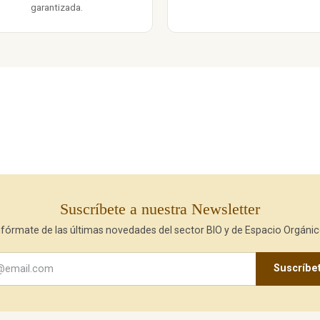
garantizada.
Suscríbete a nuestra Newsletter
nfórmate de las últimas novedades del sector BIO y de Espacio Orgánic
Suscríbe