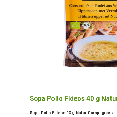
Sopa Pollo Fideos 40 g Nat
Sopa Pollo Fideos 40 g Natur Compagnie
: s