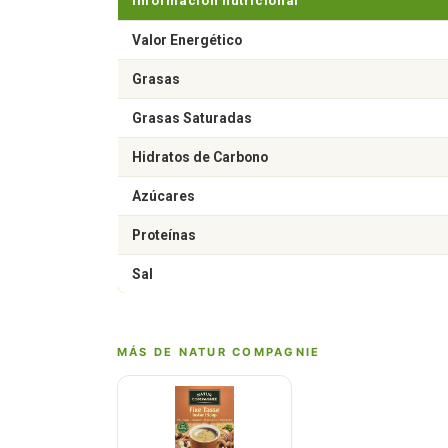
Información nutricional
Valor Energético
Grasas
Grasas Saturadas
Hidratos de Carbono
Azúcares
Proteínas
Sal
MÁS DE NATUR COMPAGNIE