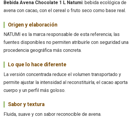
Bebida Avena Chocolate 1 L Natumi
: bebida ecológica de
avena con cacao, con el cereal o fruto seco como base real.
Origen y elaboración
NATUMI es la marca responsable de esta referencia; las
fuentes disponibles no permiten atribuirle con seguridad una
procedencia geográfica más concreta.
Lo que lo hace diferente
La versión concentrada reduce el volumen transportado y
permite ajustar la intensidad al reconstituirla; el cacao aporta
cuerpo y un perfil más goloso.
Sabor y textura
Fluida, suave y con sabor reconocible de avena.