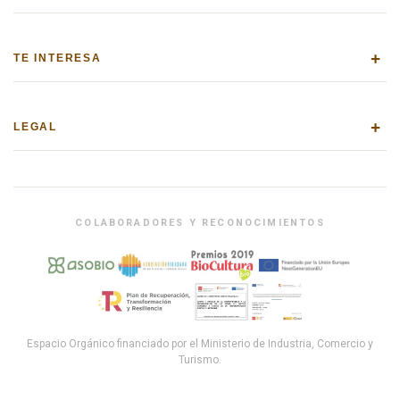
+
TE INTERESA
+
LEGAL
COLABORADORES Y RECONOCIMIENTOS
Espacio Orgánico financiado por el Ministerio de Industria, Comercio y
Turismo.