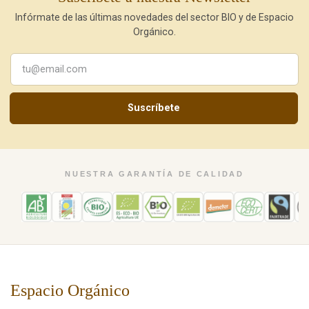
Infórmate de las últimas novedades del sector BIO y de Espacio
Orgánico.
Suscríbete
NUESTRA GARANTÍA DE CALIDAD
Espacio Orgánico