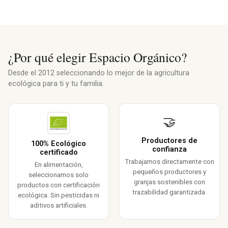
¿Por qué elegir Espacio Orgánico?
Desde el 2012 seleccionando lo mejor de la agricultura
ecológica para ti y tu familia.
🤝
Productores de
100% Ecológico
confianza
certificado
Trabajamos directamente con
En alimentación,
pequeños productores y
seleccionamos solo
granjas sostenibles con
productos con certificación
trazabilidad garantizada.
ecológica. Sin pesticidas ni
aditivos artificiales.