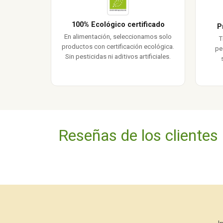
100% Ecológico certificado
P
En alimentación, seleccionamos solo
T
productos con certificación ecológica.
pe
Sin pesticidas ni aditivos artificiales.
Reseñas de los clientes