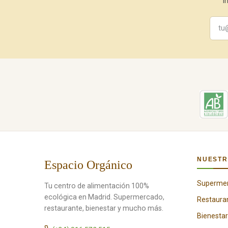
I
NUESTR
Espacio Orgánico
Superme
Tu centro de alimentación 100%
ecológica en Madrid. Supermercado,
Restaura
restaurante, bienestar y mucho más.
Bienestar