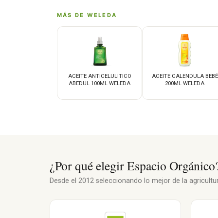
MÁS DE WELEDA
ACEITE ANTICELULITICO
ACEITE CALENDULA BEBÉ
ABEDUL 100ML WELEDA
200ML WELEDA
¿Por qué elegir Espacio Orgánico
Desde el 2012 seleccionando lo mejor de la agricultura