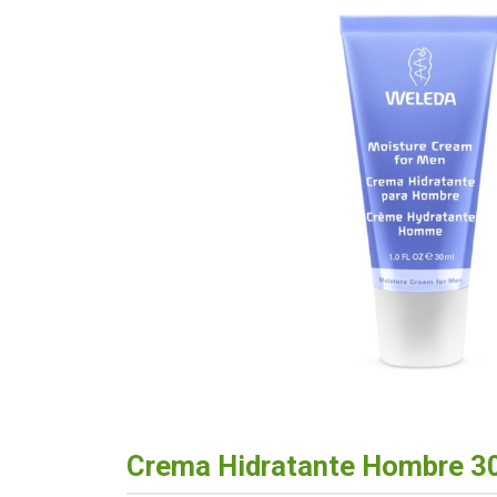
Crema Hidratante Hombre 3