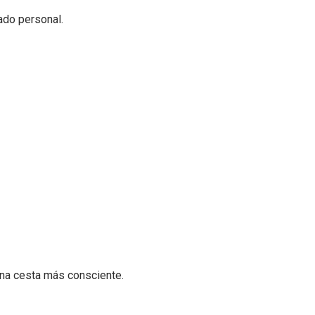
ado personal.
na cesta más consciente.