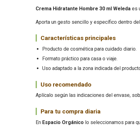
Crema Hidratante Hombre 30 ml Weleda
es u
Aporta un gesto sencillo y específico dentro de
Características principales
Producto de cosmética para cuidado diario.
Formato práctico para casa o viaje.
Uso adaptado a la zona indicada del producto
Uso recomendado
Aplícalo según las indicaciones del envase, sob
Para tu compra diaria
En
Espacio Orgánico
lo seleccionamos para qu