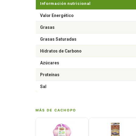
Información nutricional
Valor Energético
Grasas
Grasas Saturadas
Hidratos de Carbono
Azúcares
Proteínas
Sal
MÁS DE CACHOPO