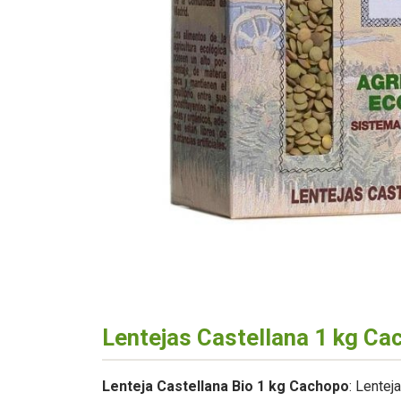
Lentejas Castellana 1 kg Ca
Lenteja Castellana Bio 1 kg Cachopo
: Lentej