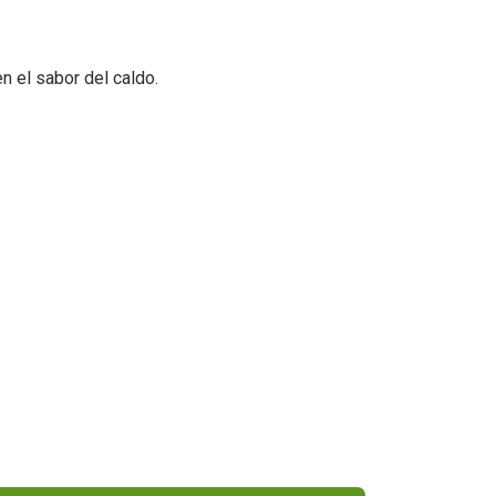
 el sabor del caldo.