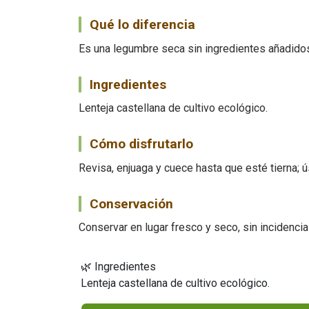
Qué lo diferencia
Es una legumbre seca sin ingredientes añadidos
Ingredientes
Lenteja castellana de cultivo ecológico.
Cómo disfrutarlo
Revisa, enjuaga y cuece hasta que esté tierna; 
Conservación
Conservar en lugar fresco y seco, sin incidencia 
🌿 Ingredientes
Lenteja castellana de cultivo ecológico.