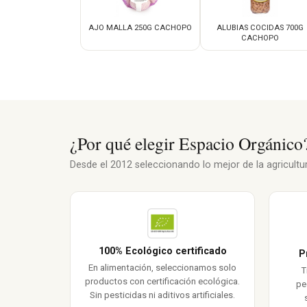
AJO MALLA 250G CACHOPO
ALUBIAS COCIDAS 700G
CACHOPO
¿Por qué elegir Espacio Orgánico
Desde el 2012 seleccionando lo mejor de la agricultura
100% Ecológico certificado
P
En alimentación, seleccionamos solo
T
productos con certificación ecológica.
pe
Sin pesticidas ni aditivos artificiales.