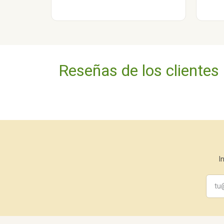
Reseñas de los clientes
I