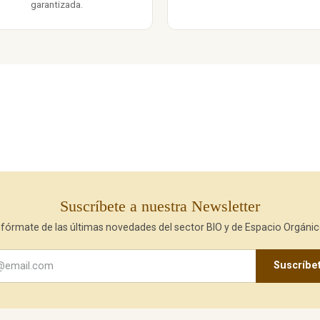
garantizada.
Suscríbete a nuestra Newsletter
nfórmate de las últimas novedades del sector BIO y de Espacio Orgánic
Suscríbe