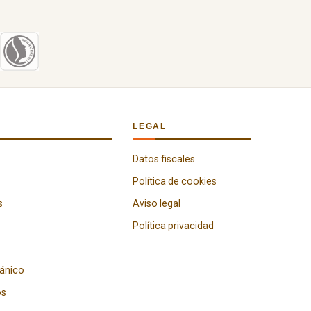
LEGAL
Datos fiscales
Política de cookies
s
Aviso legal
Política privacidad
gánico
os