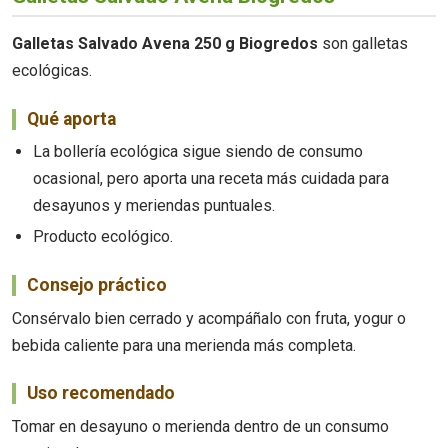
Galletas Salvado Avena 250 g Biogredos
son galletas
ecológicas.
Qué aporta
La bollería ecológica sigue siendo de consumo
ocasional, pero aporta una receta más cuidada para
desayunos y meriendas puntuales.
Producto ecológico.
Consejo práctico
Consérvalo bien cerrado y acompáñalo con fruta, yogur o
bebida caliente para una merienda más completa.
Uso recomendado
Tomar en desayuno o merienda dentro de un consumo