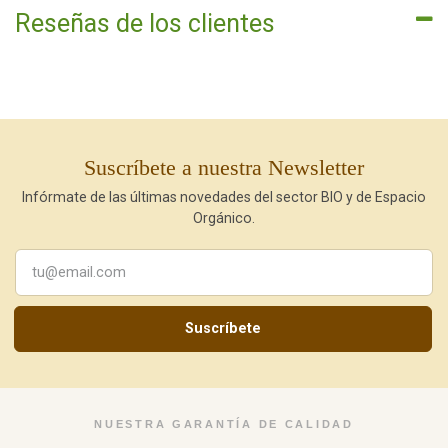
Reseñas de los clientes
Suscríbete a nuestra Newsletter
Infórmate de las últimas novedades del sector BIO y de Espacio
Orgánico.
Suscríbete
NUESTRA GARANTÍA DE CALIDAD