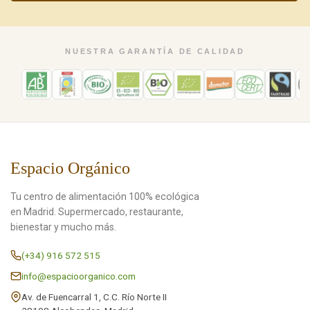
NUESTRA GARANTÍA DE CALIDAD
Espacio Orgánico
Tu centro de alimentación 100% ecológica
en Madrid. Supermercado, restaurante,
bienestar y mucho más.
(+34) 916 572 515
info@espacioorganico.com
Av. de Fuencarral 1, C.C. Río Norte II