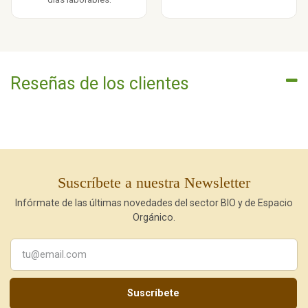
Reseñas de los clientes
Suscríbete a nuestra Newsletter
Infórmate de las últimas novedades del sector BIO y de Espacio
Orgánico.
Suscríbete