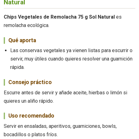
Natural
Chips Vegetales de Remolacha 75 g Sol Natural
es
remolacha ecológica.
Qué aporta
Las conservas vegetales ya vienen listas para escurrir o
servir, muy útiles cuando quieres resolver una guarnición
rápida.
Consejo práctico
Escurre antes de servir y añade aceite, hierbas o limón si
quieres un aliño rápido.
Uso recomendado
Servir en ensaladas, aperitivos, guarniciones, bowls,
bocadillos o platos fríos.