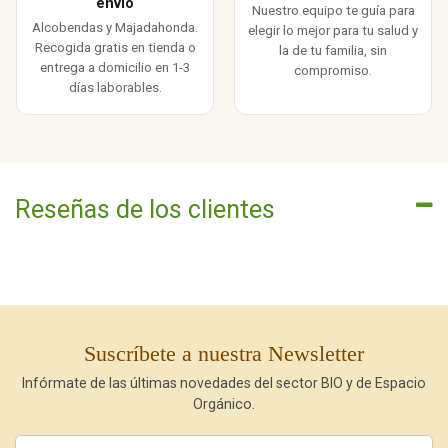
envío
Nuestro equipo te guía para
Alcobendas y Majadahonda.
elegir lo mejor para tu salud y
Recogida gratis en tienda o
la de tu familia, sin
entrega a domicilio en 1-3
compromiso.
días laborables.
Reseñas de los clientes
Suscríbete a nuestra Newsletter
Infórmate de las últimas novedades del sector BIO y de Espacio
Orgánico.