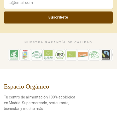
Suscríbete
NUESTRA GARANTÍA DE CALIDAD
Espacio Orgánico
Tu centro de alimentación 100% ecológica
en Madrid. Supermercado, restaurante,
bienestar y mucho más.