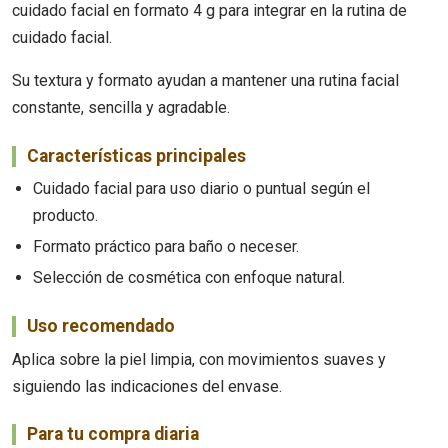
cuidado facial en formato 4 g para integrar en la rutina de
cuidado facial.
Su textura y formato ayudan a mantener una rutina facial
constante, sencilla y agradable.
Características principales
Cuidado facial para uso diario o puntual según el
producto.
Formato práctico para baño o neceser.
Selección de cosmética con enfoque natural.
Uso recomendado
Aplica sobre la piel limpia, con movimientos suaves y
siguiendo las indicaciones del envase.
Para tu compra diaria