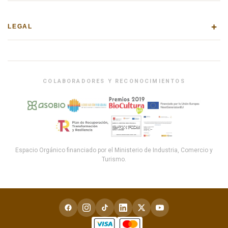
+
LEGAL
COLABORADORES Y RECONOCIMIENTOS
Espacio Orgánico financiado por el Ministerio de Industria, Comercio y
Turismo.