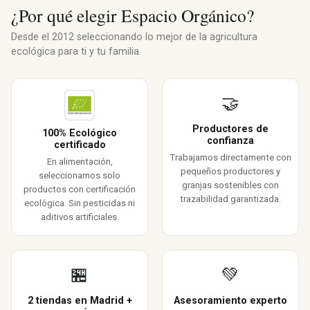
¿Por qué elegir Espacio Orgánico?
Desde el 2012 seleccionando lo mejor de la agricultura
ecológica para ti y tu familia.
🤝
Productores de
100% Ecológico
confianza
certificado
Trabajamos directamente con
En alimentación,
pequeños productores y
seleccionamos solo
granjas sostenibles con
productos con certificación
trazabilidad garantizada.
ecológica. Sin pesticidas ni
aditivos artificiales.
🏪
💚
2 tiendas en Madrid +
Asesoramiento experto