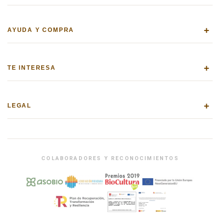
+
AYUDA Y COMPRA
+
TE INTERESA
+
LEGAL
COLABORADORES Y RECONOCIMIENTOS