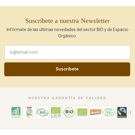
Suscríbete a nuestra Newsletter
Infórmate de las últimas novedades del sector BIO y de Espacio
Orgánico.
Suscríbete
NUESTRA GARANTÍA DE CALIDAD