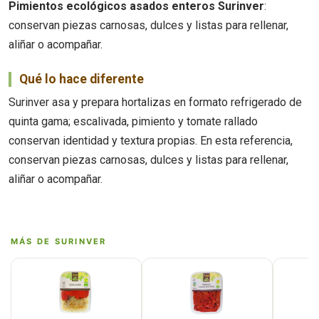
Pimientos ecológicos asados enteros Surinver
:
conservan piezas carnosas, dulces y listas para rellenar,
aliñar o acompañar.
Qué lo hace diferente
Surinver asa y prepara hortalizas en formato refrigerado de
quinta gama; escalivada, pimiento y tomate rallado
conservan identidad y textura propias. En esta referencia,
conservan piezas carnosas, dulces y listas para rellenar,
aliñar o acompañar.
MÁS DE SURINVER