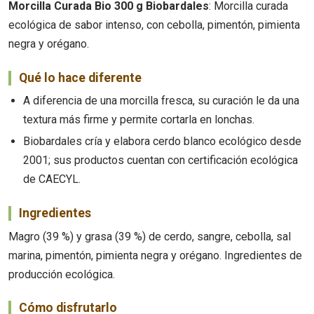
Morcilla Curada Bio 300 g Biobardales
: Morcilla curada
ecológica de sabor intenso, con cebolla, pimentón, pimienta
negra y orégano.
Qué lo hace diferente
A diferencia de una morcilla fresca, su curación le da una
textura más firme y permite cortarla en lonchas.
Biobardales cría y elabora cerdo blanco ecológico desde
2001; sus productos cuentan con certificación ecológica
de CAECYL.
Ingredientes
Magro (39 %) y grasa (39 %) de cerdo, sangre, cebolla, sal
marina, pimentón, pimienta negra y orégano. Ingredientes de
producción ecológica.
Cómo disfrutarlo