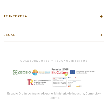
+
TE INTERESA
+
LEGAL
COLABORADORES Y RECONOCIMIENTOS
Espacio Orgánico financiado por el Ministerio de Industria, Comercio y
Turismo.