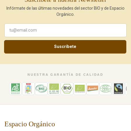
Infórmate de las últimas novedades del sector BIO y de Espacio
Orgánico.
Suscríbete
NUESTRA GARANTÍA DE CALIDAD
Espacio Orgánico