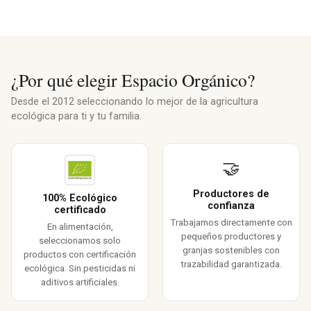
¿Por qué elegir Espacio Orgánico?
Desde el 2012 seleccionando lo mejor de la agricultura
ecológica para ti y tu familia.
🤝
Productores de
100% Ecológico
confianza
certificado
Trabajamos directamente con
En alimentación,
pequeños productores y
seleccionamos solo
granjas sostenibles con
productos con certificación
trazabilidad garantizada.
ecológica. Sin pesticidas ni
aditivos artificiales.