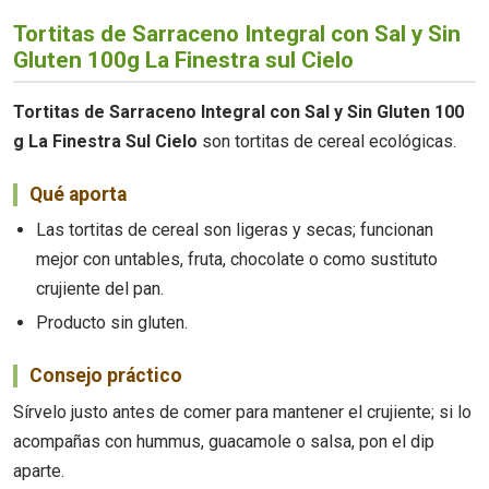
Tortitas de Sarraceno Integral con Sal y Sin
Gluten 100g La Finestra sul Cielo
Tortitas de Sarraceno Integral con Sal y Sin Gluten 100
g La Finestra Sul Cielo
son tortitas de cereal ecológicas.
Qué aporta
Las tortitas de cereal son ligeras y secas; funcionan
mejor con untables, fruta, chocolate o como sustituto
crujiente del pan.
Producto sin gluten.
Consejo práctico
Sírvelo justo antes de comer para mantener el crujiente; si lo
acompañas con hummus, guacamole o salsa, pon el dip
aparte.