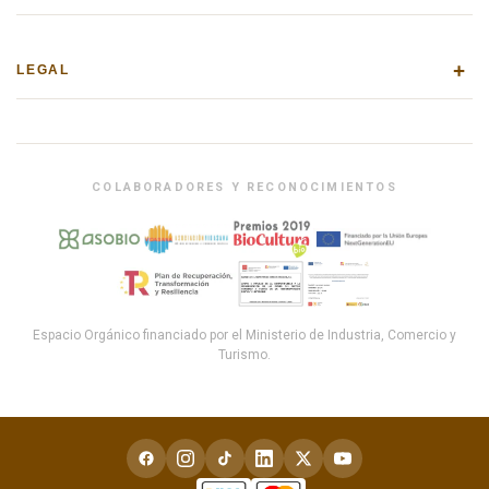
+
LEGAL
COLABORADORES Y RECONOCIMIENTOS
Espacio Orgánico financiado por el Ministerio de Industria, Comercio y
Turismo.