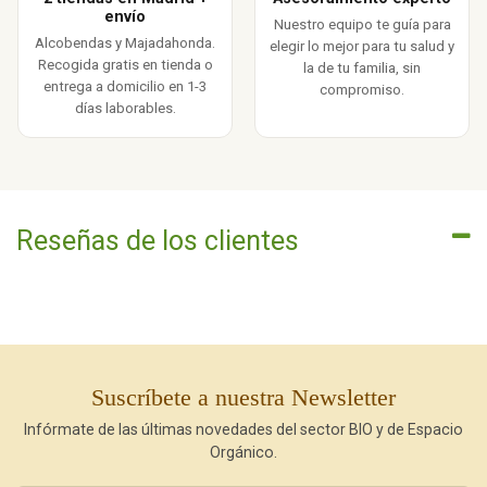
envío
Nuestro equipo te guía para
Alcobendas y Majadahonda.
elegir lo mejor para tu salud y
Recogida gratis en tienda o
la de tu familia, sin
entrega a domicilio en 1-3
compromiso.
días laborables.
Reseñas de los clientes
Suscríbete a nuestra Newsletter
Infórmate de las últimas novedades del sector BIO y de Espacio
Orgánico.