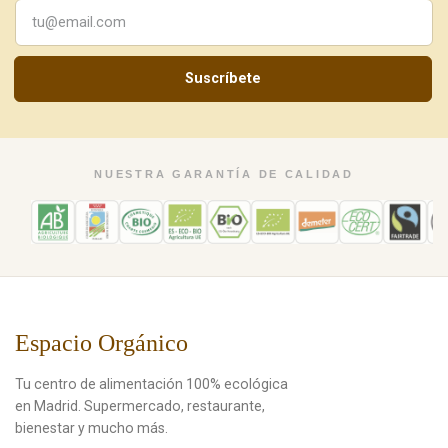
Suscríbete
NUESTRA GARANTÍA DE CALIDAD
Espacio Orgánico
Tu centro de alimentación 100% ecológica
en Madrid. Supermercado, restaurante,
bienestar y mucho más.