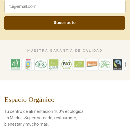
Suscríbete
NUESTRA GARANTÍA DE CALIDAD
Espacio Orgánico
Tu centro de alimentación 100% ecológica
en Madrid. Supermercado, restaurante,
bienestar y mucho más.