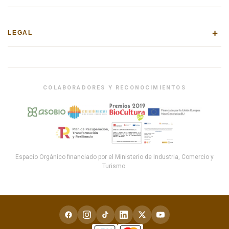
+
LEGAL
COLABORADORES Y RECONOCIMIENTOS
Espacio Orgánico financiado por el Ministerio de Industria, Comercio y
Turismo.