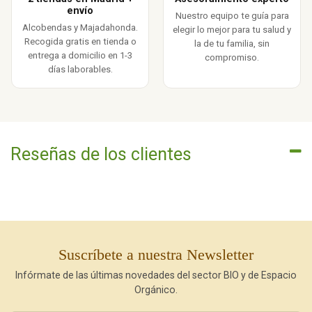
envío
Nuestro equipo te guía para
Alcobendas y Majadahonda.
elegir lo mejor para tu salud y
Recogida gratis en tienda o
la de tu familia, sin
entrega a domicilio en 1-3
compromiso.
días laborables.
Reseñas de los clientes
Suscríbete a nuestra Newsletter
Infórmate de las últimas novedades del sector BIO y de Espacio
Orgánico.