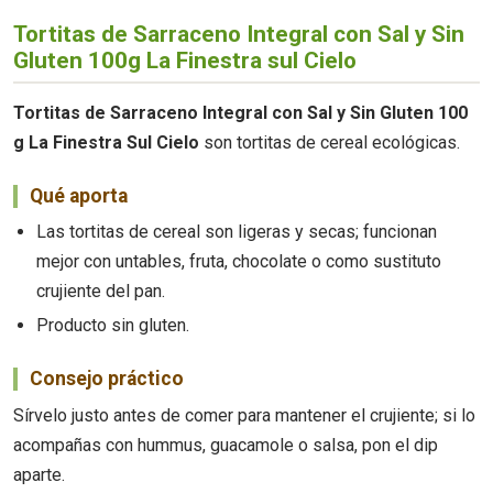
Tortitas de Sarraceno Integral con Sal y Sin
Gluten 100g La Finestra sul Cielo
Tortitas de Sarraceno Integral con Sal y Sin Gluten 100
g La Finestra Sul Cielo
son tortitas de cereal ecológicas.
Qué aporta
Las tortitas de cereal son ligeras y secas; funcionan
mejor con untables, fruta, chocolate o como sustituto
crujiente del pan.
Producto sin gluten.
Consejo práctico
Sírvelo justo antes de comer para mantener el crujiente; si lo
acompañas con hummus, guacamole o salsa, pon el dip
aparte.