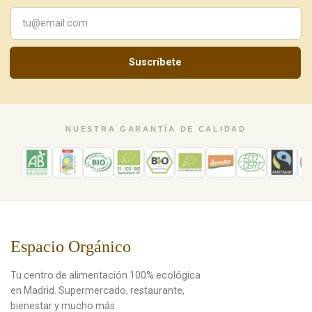
Suscríbete
NUESTRA GARANTÍA DE CALIDAD
Espacio Orgánico
Tu centro de alimentación 100% ecológica
en Madrid. Supermercado, restaurante,
bienestar y mucho más.