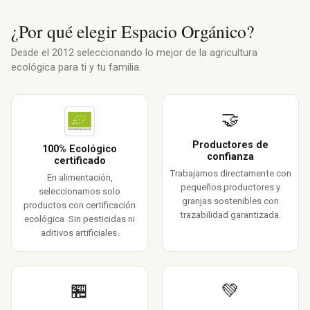
¿Por qué elegir Espacio Orgánico?
Desde el 2012 seleccionando lo mejor de la agricultura
ecológica para ti y tu familia.
🤝
Productores de
100% Ecológico
confianza
certificado
Trabajamos directamente con
En alimentación,
pequeños productores y
seleccionamos solo
granjas sostenibles con
productos con certificación
trazabilidad garantizada.
ecológica. Sin pesticidas ni
aditivos artificiales.
🏪
💚