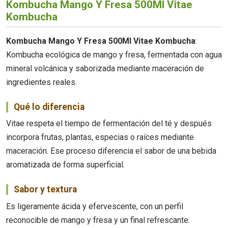
Kombucha Mango Y Fresa 500Ml Vitae
Kombucha
Kombucha Mango Y Fresa 500Ml Vitae Kombucha
:
Kombucha ecológica de mango y fresa, fermentada con agua
mineral volcánica y saborizada mediante maceración de
ingredientes reales.
Qué lo diferencia
Vitae respeta el tiempo de fermentación del té y después
incorpora frutas, plantas, especias o raíces mediante
maceración. Ese proceso diferencia el sabor de una bebida
aromatizada de forma superficial.
Sabor y textura
Es ligeramente ácida y efervescente, con un perfil
reconocible de mango y fresa y un final refrescante.