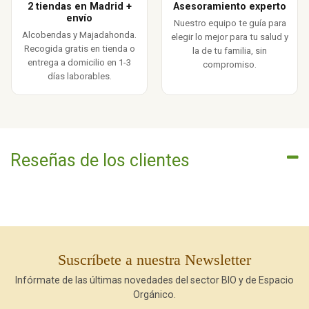
2 tiendas en Madrid +
Asesoramiento experto
envío
Nuestro equipo te guía para
Alcobendas y Majadahonda.
elegir lo mejor para tu salud y
Recogida gratis en tienda o
la de tu familia, sin
entrega a domicilio en 1-3
compromiso.
días laborables.
Reseñas de los clientes
Suscríbete a nuestra Newsletter
Infórmate de las últimas novedades del sector BIO y de Espacio
Orgánico.