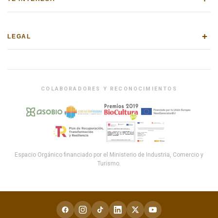
+
LEGAL
COLABORADORES Y RECONOCIMIENTOS
Espacio Orgánico financiado por el Ministerio de Industria, Comercio y
Turismo.