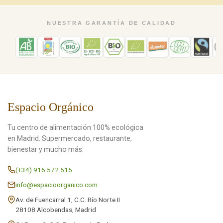
NUESTRA GARANTÍA DE CALIDAD
Espacio Orgánico
Tu centro de alimentación 100% ecológica
en Madrid. Supermercado, restaurante,
bienestar y mucho más.
(+34) 916 572 515
info@espacioorganico.com
Av. de Fuencarral 1, C.C. Río Norte II
28108 Alcobendas, Madrid