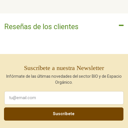
Reseñas de los clientes
Suscríbete a nuestra Newsletter
Infórmate de las últimas novedades del sector BIO y de Espacio
Orgánico.
Suscríbete