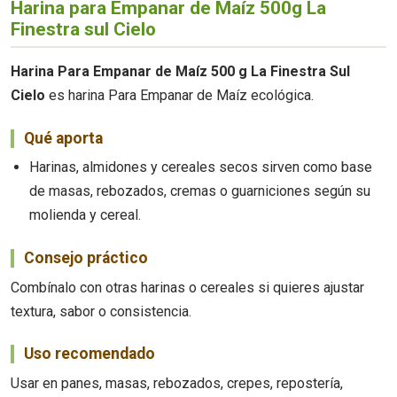
Harina para Empanar de Maíz 500g La
Finestra sul Cielo
Harina Para Empanar de Maíz 500 g La Finestra Sul
Cielo
es harina Para Empanar de Maíz ecológica.
Qué aporta
Harinas, almidones y cereales secos sirven como base
de masas, rebozados, cremas o guarniciones según su
molienda y cereal.
Consejo práctico
Combínalo con otras harinas o cereales si quieres ajustar
textura, sabor o consistencia.
Uso recomendado
Usar en panes, masas, rebozados, crepes, repostería,