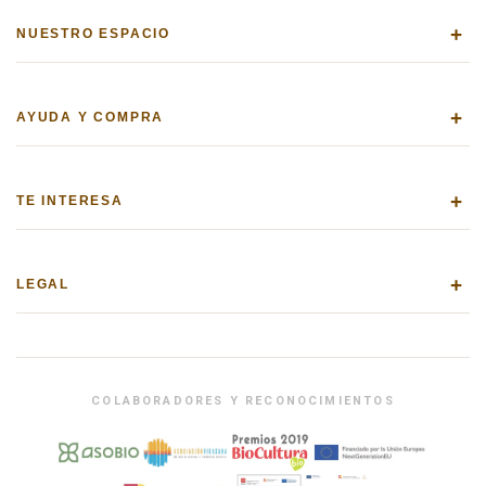
+
NUESTRO ESPACIO
+
AYUDA Y COMPRA
+
TE INTERESA
+
LEGAL
COLABORADORES Y RECONOCIMIENTOS