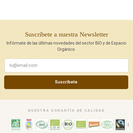
Suscríbete a nuestra Newsletter
Infórmate de las últimas novedades del sector BIO y de Espacio
Orgánico.
Suscríbete
NUESTRA GARANTÍA DE CALIDAD