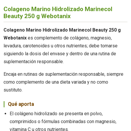
Colageno Marino Hidrolizado Marinecol
Beauty 250 g Webotanix
Colageno Marino Hidrolizado Marinecol Beauty 250 g
Webotanix
es complemento de colágeno, magnesio,
levadura, carotenoides u otros nutrientes; debe tomarse
siguiendo la dosis del envase y dentro de una rutina de
suplementación responsable.
Encaja en rutinas de suplementación responsable, siempre
como complemento de una dieta variada y no como
sustituto.
Qué aporta
El colágeno hidrolizado se presenta en polvo,
comprimidos o fórmulas combinadas con magnesio,
vitamina C u otros nutrientes.