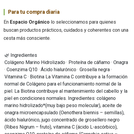
Para tu compra diaria
En
Espacio Orgánico
lo seleccionamos para quienes
buscan productos prácticos, cuidados y coherentes con una
cesta más consciente.
🌿 Ingredientes
Colágeno Marino Hidrolizado · Proteína de cáñamo · Onagra
· Coenzima Q10 · Ácido hialurónico · Grosella negra ·
Vitamina C · Biotina La Vitamina C contribuye a la formación
normal de Colágeno para el funcionamiento normal de la
piel. La Biotina contribuye al mantenimiento del cabello y la
piel en condiciones normales. Ingredientes: colágeno
marino hidrolizado*(muy bajo peso molecular), aceite de
onagra microencapsulado (Oenothera biennis – semillas),
ácido hialurónico, jugo concentrado de grosellero negro
(Ribes Nigrum – fruto), vitamina C (ácido L-ascórbico),