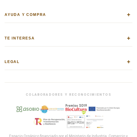
+
AYUDA Y COMPRA
+
TE INTERESA
+
LEGAL
COLABORADORES Y RECONOCIMIENTOS
Espacio Orgánico financiado por el Ministerio de Industria, Comercio y