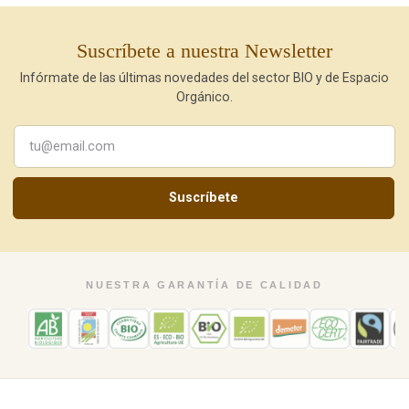
Suscríbete a nuestra Newsletter
Infórmate de las últimas novedades del sector BIO y de Espacio
Orgánico.
Suscríbete
NUESTRA GARANTÍA DE CALIDAD