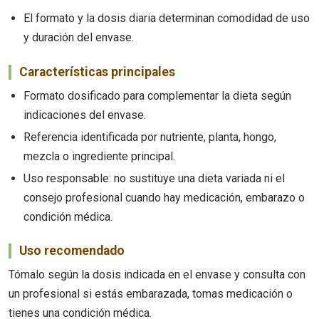
El formato y la dosis diaria determinan comodidad de uso
y duración del envase.
Características principales
Formato dosificado para complementar la dieta según
indicaciones del envase.
Referencia identificada por nutriente, planta, hongo,
mezcla o ingrediente principal.
Uso responsable: no sustituye una dieta variada ni el
consejo profesional cuando hay medicación, embarazo o
condición médica.
Uso recomendado
Tómalo según la dosis indicada en el envase y consulta con
un profesional si estás embarazada, tomas medicación o
tienes una condición médica.