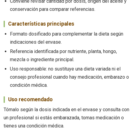
Conviene revisar cantidad por dosis, origen del aceite y
conservación para comparar referencias.
Características principales
Formato dosificado para complementar la dieta según
indicaciones del envase.
Referencia identificada por nutriente, planta, hongo,
mezcla o ingrediente principal.
Uso responsable: no sustituye una dieta variada ni el
consejo profesional cuando hay medicación, embarazo o
condición médica.
Uso recomendado
Tómalo según la dosis indicada en el envase y consulta con
un profesional si estás embarazada, tomas medicación o
tienes una condición médica.