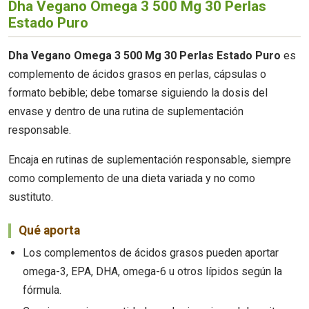
Dha Vegano Omega 3 500 Mg 30 Perlas
Estado Puro
Dha Vegano Omega 3 500 Mg 30 Perlas Estado Puro
es
complemento de ácidos grasos en perlas, cápsulas o
formato bebible; debe tomarse siguiendo la dosis del
envase y dentro de una rutina de suplementación
responsable.
Encaja en rutinas de suplementación responsable, siempre
como complemento de una dieta variada y no como
sustituto.
Qué aporta
Los complementos de ácidos grasos pueden aportar
omega-3, EPA, DHA, omega-6 u otros lípidos según la
fórmula.