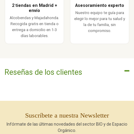
2 tiendas en Madrid +
Asesoramiento experto
envío
Nuestro equipo te guía para
Alcobendas y Majadahonda.
elegir lo mejor para tu salud y
Recogida gratis en tienda o
la de tu familia, sin
entrega a domicilio en 1-3
compromiso.
días laborables.
Reseñas de los clientes
Suscríbete a nuestra Newsletter
Infórmate de las últimas novedades del sector BIO y de Espacio
Orgánico.