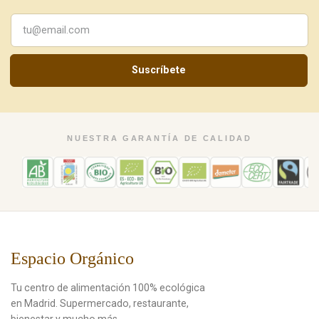
Suscríbete
NUESTRA GARANTÍA DE CALIDAD
Espacio Orgánico
Tu centro de alimentación 100% ecológica
en Madrid. Supermercado, restaurante,
bienestar y mucho más.