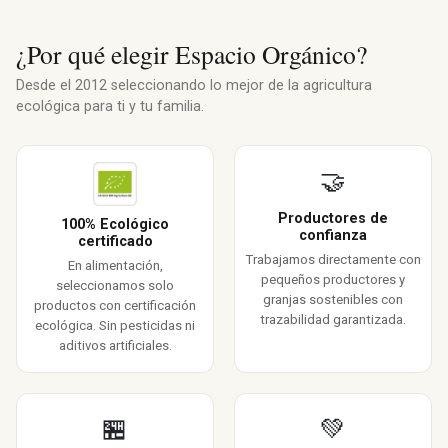
¿Por qué elegir Espacio Orgánico?
Desde el 2012 seleccionando lo mejor de la agricultura
ecológica para ti y tu familia.
🤝
Productores de
100% Ecológico
confianza
certificado
Trabajamos directamente con
En alimentación,
pequeños productores y
seleccionamos solo
granjas sostenibles con
productos con certificación
trazabilidad garantizada.
ecológica. Sin pesticidas ni
aditivos artificiales.
🏪
💚