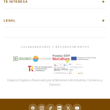
+
TE INTERESA
+
LEGAL
COLABORADORES Y RECONOCIMIENTOS
Espacio Orgánico financiado por el Ministerio de Industria, Comercio y
Turismo.