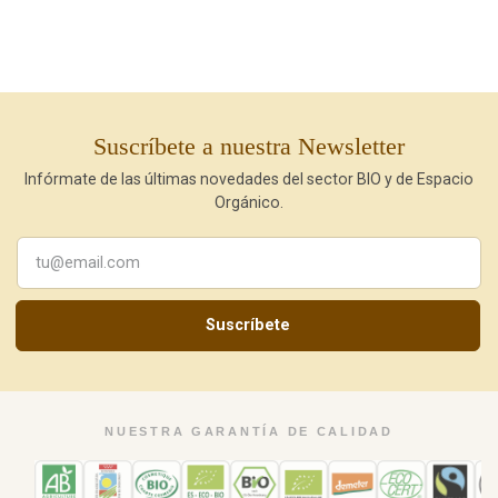
Suscríbete a nuestra Newsletter
Infórmate de las últimas novedades del sector BIO y de Espacio
Orgánico.
Suscríbete
NUESTRA GARANTÍA DE CALIDAD