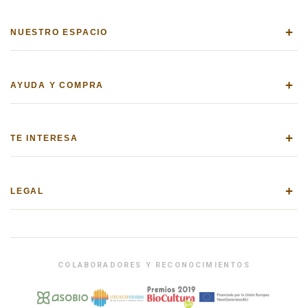
+
NUESTRO ESPACIO
+
AYUDA Y COMPRA
+
TE INTERESA
+
LEGAL
COLABORADORES Y RECONOCIMIENTOS