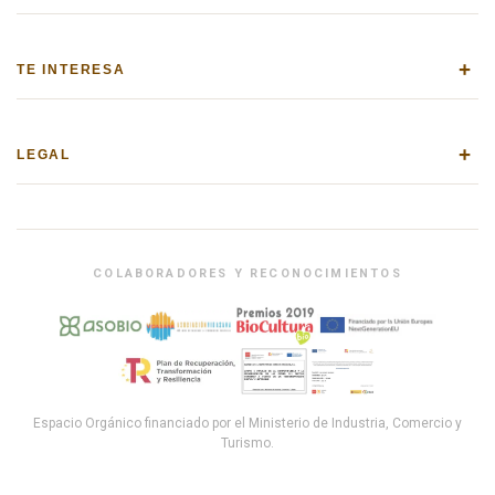
+
TE INTERESA
+
LEGAL
COLABORADORES Y RECONOCIMIENTOS
Espacio Orgánico financiado por el Ministerio de Industria, Comercio y
Turismo.