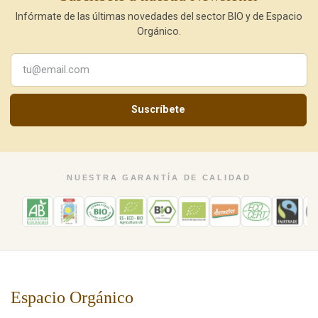
Infórmate de las últimas novedades del sector BIO y de Espacio
Orgánico.
Suscríbete
NUESTRA GARANTÍA DE CALIDAD
Espacio Orgánico