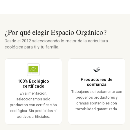
¿Por qué elegir Espacio Orgánico?
Desde el 2012 seleccionando lo mejor de la agricultura
ecológica para ti y tu familia.
🤝
Productores de
100% Ecológico
confianza
certificado
Trabajamos directamente con
En alimentación,
pequeños productores y
seleccionamos solo
granjas sostenibles con
productos con certificación
trazabilidad garantizada.
ecológica. Sin pesticidas ni
aditivos artificiales.