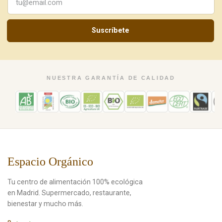
Suscríbete
NUESTRA GARANTÍA DE CALIDAD
Espacio Orgánico
Tu centro de alimentación 100% ecológica
en Madrid. Supermercado, restaurante,
bienestar y mucho más.