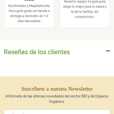
Nuestro equipo te guía para
Alcobendas y Majadahonda.
elegir lo mejor para tu salud y
Recogida gratis en tienda o
la de tu familia, sin
entrega a domicilio en 1-3
compromiso.
días laborables.
Reseñas de los clientes
Suscríbete a nuestra Newsletter
Infórmate de las últimas novedades del sector BIO y de Espacio
Orgánico.