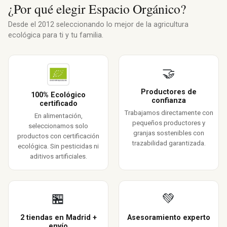
¿Por qué elegir Espacio Orgánico?
Desde el 2012 seleccionando lo mejor de la agricultura
ecológica para ti y tu familia.
🤝
Productores de
100% Ecológico
confianza
certificado
Trabajamos directamente con
En alimentación,
pequeños productores y
seleccionamos solo
granjas sostenibles con
productos con certificación
trazabilidad garantizada.
ecológica. Sin pesticidas ni
aditivos artificiales.
🏪
💚
2 tiendas en Madrid +
Asesoramiento experto
envío