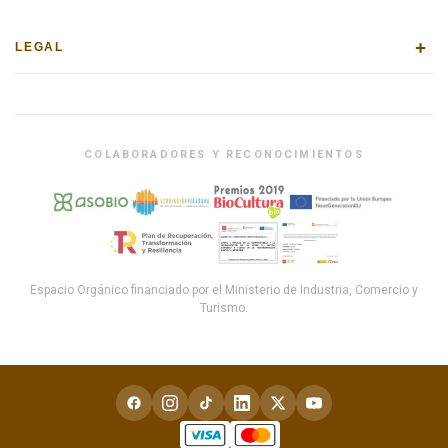
+
LEGAL
COLABORADORES Y RECONOCIMIENTOS
Espacio Orgánico financiado por el Ministerio de Industria, Comercio y
Turismo.