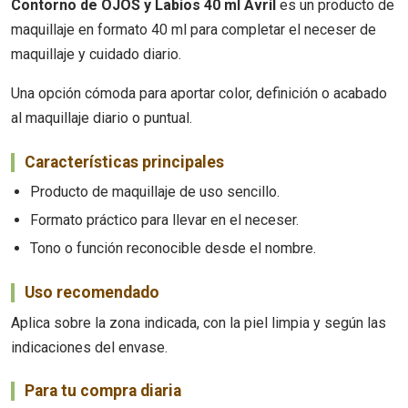
Contorno de OJOS y Labios 40 ml Avril
es un producto de
maquillaje en formato 40 ml para completar el neceser de
maquillaje y cuidado diario.
Una opción cómoda para aportar color, definición o acabado
al maquillaje diario o puntual.
Características principales
Producto de maquillaje de uso sencillo.
Formato práctico para llevar en el neceser.
Tono o función reconocible desde el nombre.
Uso recomendado
Aplica sobre la zona indicada, con la piel limpia y según las
indicaciones del envase.
Para tu compra diaria