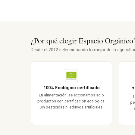
¿Por qué elegir Espacio Orgánico
Desde el 2012 seleccionando lo mejor de la agricultura
100% Ecológico certificado
P
En alimentación, seleccionamos solo
T
productos con certificación ecológica.
pe
Sin pesticidas ni aditivos artificiales.