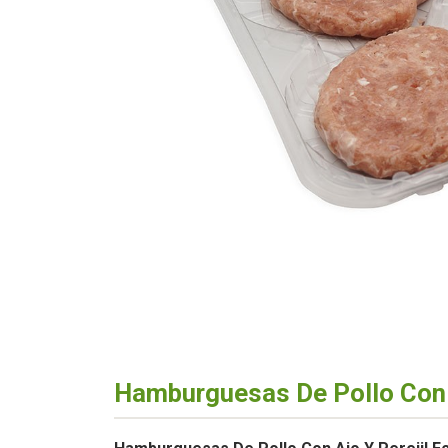
Hamburguesas De Pollo Con 