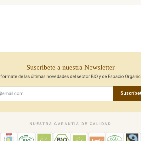
Suscríbete a nuestra Newsletter
nfórmate de las últimas novedades del sector BIO y de Espacio Orgánic
Suscríbe
NUESTRA GARANTÍA DE CALIDAD