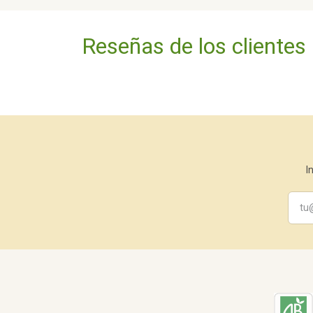
Reseñas de los clientes
I