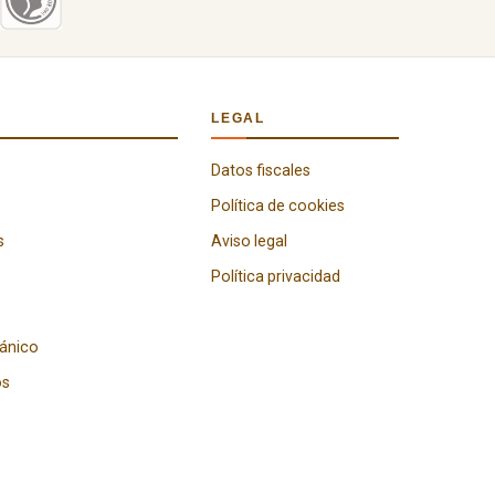
LEGAL
Datos fiscales
Política de cookies
s
Aviso legal
Política privacidad
gánico
os