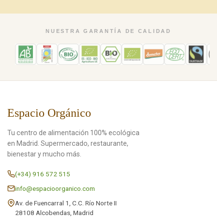
NUESTRA GARANTÍA DE CALIDAD
Espacio Orgánico
Tu centro de alimentación 100% ecológica
en Madrid. Supermercado, restaurante,
bienestar y mucho más.
(+34) 916 572 515
info@espacioorganico.com
Av. de Fuencarral 1, C.C. Río Norte II
28108 Alcobendas, Madrid