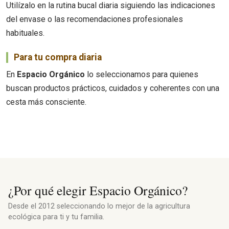
Utilízalo en la rutina bucal diaria siguiendo las indicaciones
del envase o las recomendaciones profesionales
habituales.
Para tu compra diaria
En
Espacio Orgánico
lo seleccionamos para quienes
buscan productos prácticos, cuidados y coherentes con una
cesta más consciente.
¿Por qué elegir Espacio Orgánico?
Desde el 2012 seleccionando lo mejor de la agricultura
ecológica para ti y tu familia.