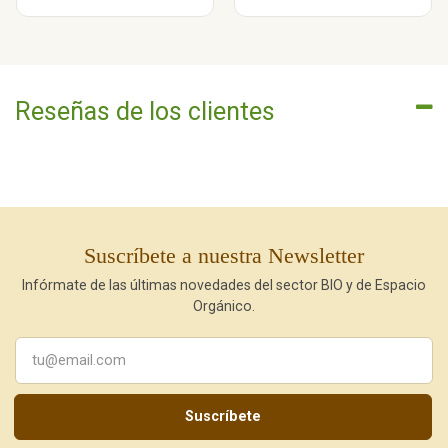
Reseñas de los clientes
Suscríbete a nuestra Newsletter
Infórmate de las últimas novedades del sector BIO y de Espacio
Orgánico.
Suscríbete