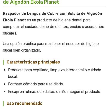
de Algodón Ekola Planet
Raspador de Lengua de Cobre con Bolsita de Algodón
Ekola Planet
es un producto de higiene dental para
completar el cuidado diario de dientes, encías o accesorios
bucales.
Una opción práctica para mantener el neceser de higiene
bucal bien organizado.
Características principales
Producto para cepillado, limpieza interdental o cuidado
bucal.
Formato cómodo para uso diario.
Encaja en rutinas de adultos o niños según el producto.
Uso recomendado