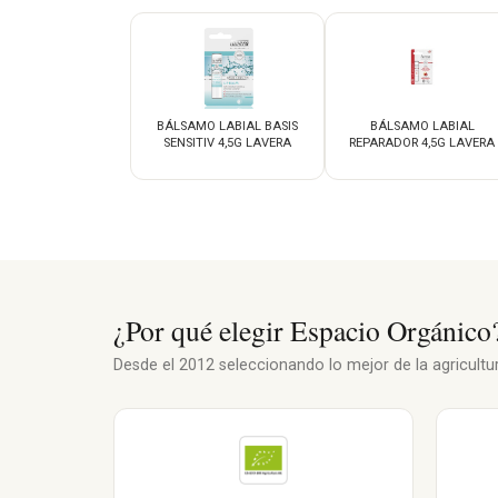
BÁLSAMO LABIAL BASIS
BÁLSAMO LABIAL
SENSITIV 4,5G LAVERA
REPARADOR 4,5G LAVERA
¿Por qué elegir Espacio Orgánico
Desde el 2012 seleccionando lo mejor de la agricultura