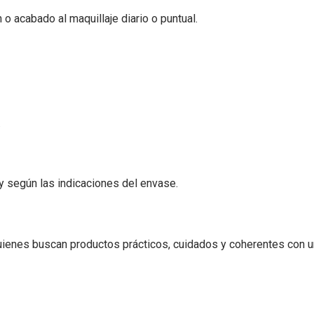
 o acabado al maquillaje diario o puntual.
.
a y según las indicaciones del envase.
ienes buscan productos prácticos, cuidados y coherentes con u