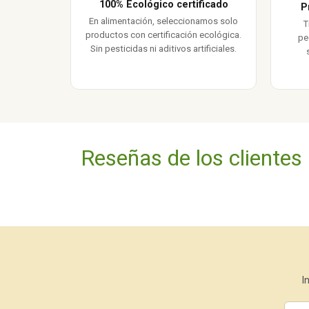
100% Ecológico certificado
P
En alimentación, seleccionamos solo
T
productos con certificación ecológica.
pe
Sin pesticidas ni aditivos artificiales.
Reseñas de los clientes
I