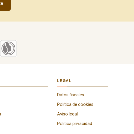
te
LEGAL
Datos fiscales
Política de cookies
s
Aviso legal
Política privacidad