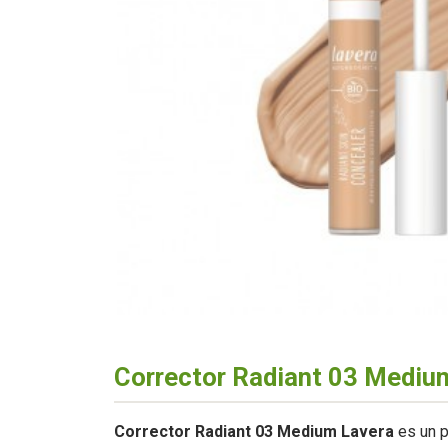
Corrector Radiant 03 Mediu
Corrector Radiant 03 Medium Lavera
es un p