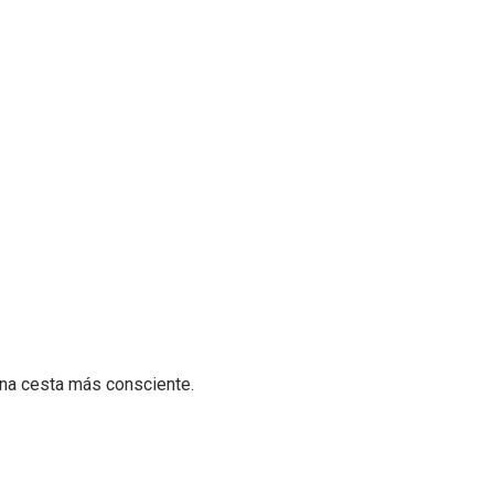
na cesta más consciente.