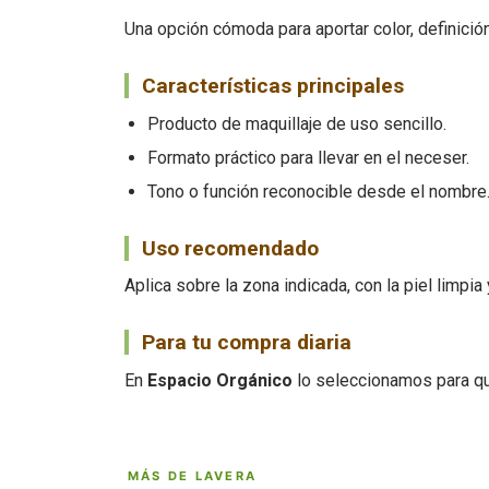
Una opción cómoda para aportar color, definición
Características principales
Producto de maquillaje de uso sencillo.
Formato práctico para llevar en el neceser.
Tono o función reconocible desde el nombre
Uso recomendado
Aplica sobre la zona indicada, con la piel limpi
Para tu compra diaria
En
Espacio Orgánico
lo seleccionamos para qu
MÁS DE LAVERA