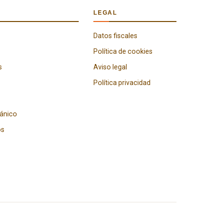
LEGAL
Datos fiscales
Política de cookies
s
Aviso legal
Política privacidad
gánico
os