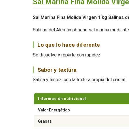
Sal Marina Fina Molida Virge
Sal Marina Fina Molida Virgen 1 kg Salinas 
Salinas del Alemán obtiene sal marina mediante 
Lo que lo hace diferente
Se disuelve y reparte con rapidez.
Sabor y textura
Salina y limpia, con la textura propia del cristal.
Información nutricional
Valor Energético
Grasas