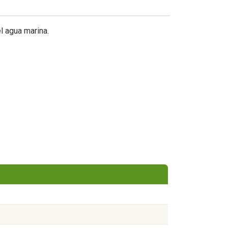
l agua marina.