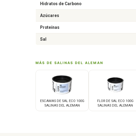
Hidratos de Carbono
Azúcares
Proteínas
Sal
MÁS DE SALINAS DEL ALEMAN
ESCAMAS DE SAL ECO 100G
FLOR DE SAL ECO 100G
SALINAS DEL ALEMAN
SALINAS DEL ALEMAN