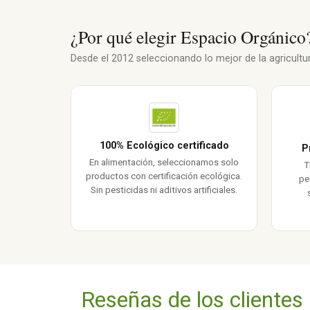
¿Por qué elegir Espacio Orgánico
Desde el 2012 seleccionando lo mejor de la agricultura
100% Ecológico certificado
P
En alimentación, seleccionamos solo
T
productos con certificación ecológica.
pe
Sin pesticidas ni aditivos artificiales.
Reseñas de los clientes