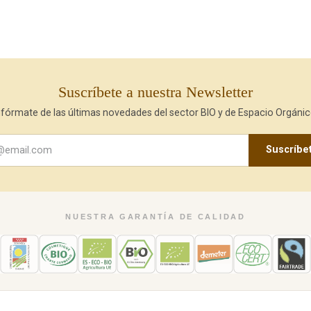
Suscríbete a nuestra Newsletter
nfórmate de las últimas novedades del sector BIO y de Espacio Orgánic
Suscríbe
NUESTRA GARANTÍA DE CALIDAD