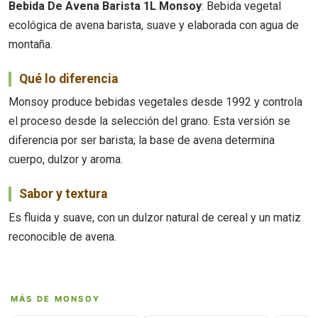
Bebida De Avena Barista 1L Monsoy
: Bebida vegetal
ecológica de avena barista, suave y elaborada con agua de
montaña.
Qué lo diferencia
Monsoy produce bebidas vegetales desde 1992 y controla
el proceso desde la selección del grano. Esta versión se
diferencia por ser barista; la base de avena determina
cuerpo, dulzor y aroma.
Sabor y textura
Es fluida y suave, con un dulzor natural de cereal y un matiz
reconocible de avena.
MÁS DE MONSOY