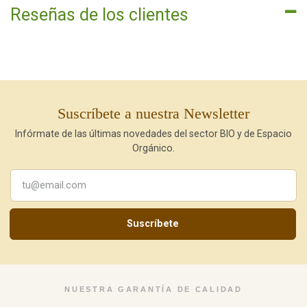
Reseñas de los clientes
Suscríbete a nuestra Newsletter
Infórmate de las últimas novedades del sector BIO y de Espacio
Orgánico.
Suscríbete
NUESTRA GARANTÍA DE CALIDAD