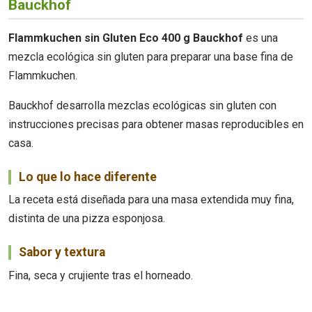
Bauckhof
Flammkuchen sin Gluten Eco 400 g Bauckhof
es una
mezcla ecológica sin gluten para preparar una base fina de
Flammkuchen.
Bauckhof desarrolla mezclas ecológicas sin gluten con
instrucciones precisas para obtener masas reproducibles en
casa.
Lo que lo hace diferente
La receta está diseñada para una masa extendida muy fina,
distinta de una pizza esponjosa.
Sabor y textura
Fina, seca y crujiente tras el horneado.