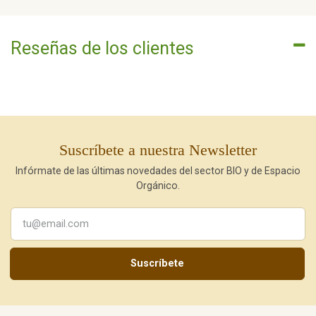
Reseñas de los clientes
Suscríbete a nuestra Newsletter
Infórmate de las últimas novedades del sector BIO y de Espacio
Orgánico.
Suscríbete