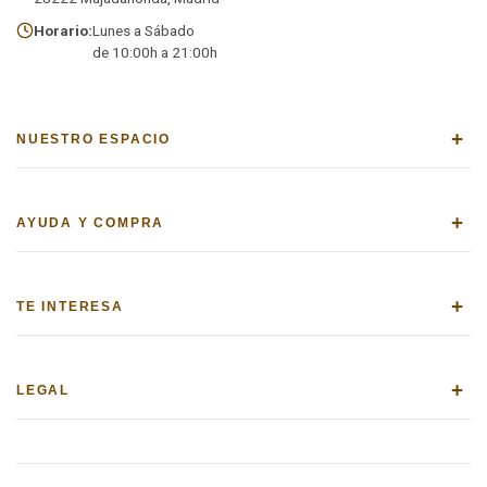
Horario:
Lunes a Sábado
de 10:00h a 21:00h
+
NUESTRO ESPACIO
+
AYUDA Y COMPRA
+
TE INTERESA
+
LEGAL