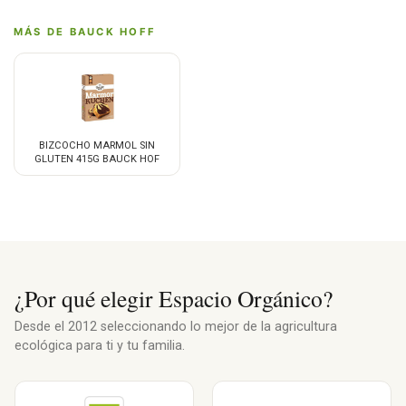
MÁS DE BAUCK HOFF
BIZCOCHO MARMOL SIN
GLUTEN 415G BAUCK HOF
¿Por qué elegir Espacio Orgánico?
Desde el 2012 seleccionando lo mejor de la agricultura
ecológica para ti y tu familia.