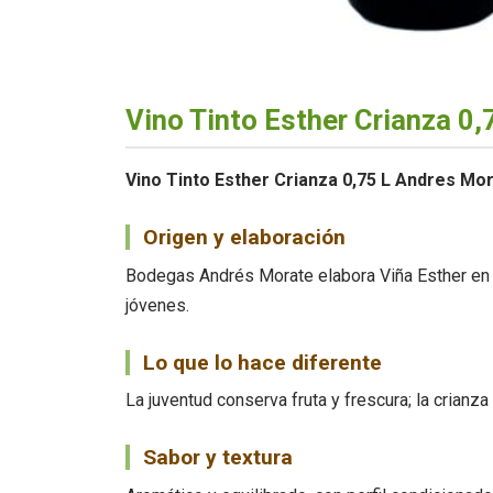
Vino Tinto Esther Crianza 0
Vino Tinto Esther Crianza 0,75 L Andres Mo
Origen y elaboración
Bodegas Andrés Morate elabora Viña Esther en 
jóvenes.
Lo que lo hace diferente
La juventud conserva fruta y frescura; la crian
Sabor y textura