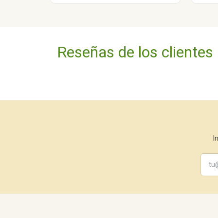
Reseñas de los clientes
I