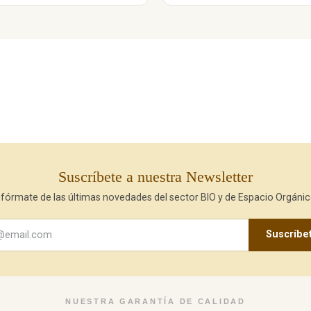
Suscríbete a nuestra Newsletter
nfórmate de las últimas novedades del sector BIO y de Espacio Orgánic
Suscríbe
NUESTRA GARANTÍA DE CALIDAD