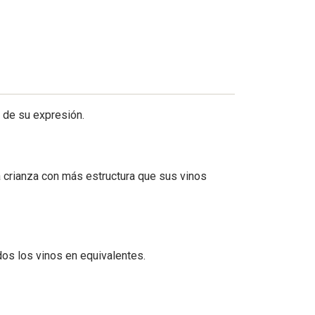
s de su expresión.
 crianza con más estructura que sus vinos
dos los vinos en equivalentes.