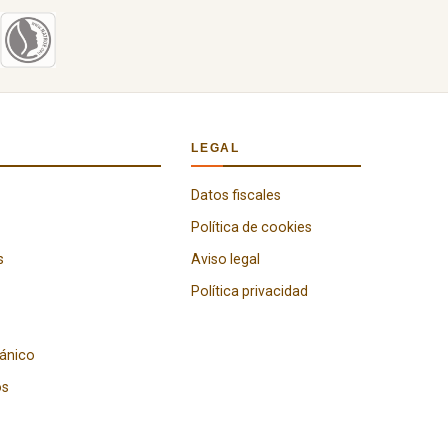
LEGAL
Datos fiscales
Política de cookies
s
Aviso legal
Política privacidad
gánico
os