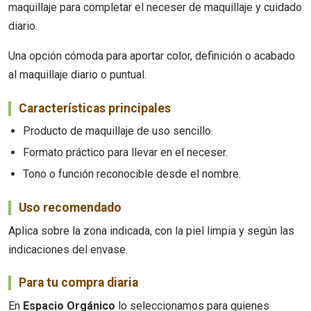
maquillaje para completar el neceser de maquillaje y cuidado
diario.
Una opción cómoda para aportar color, definición o acabado
al maquillaje diario o puntual.
Características principales
Producto de maquillaje de uso sencillo.
Formato práctico para llevar en el neceser.
Tono o función reconocible desde el nombre.
Uso recomendado
Aplica sobre la zona indicada, con la piel limpia y según las
indicaciones del envase.
Para tu compra diaria
En
Espacio Orgánico
lo seleccionamos para quienes