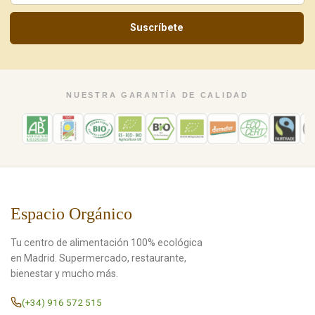
Suscríbete
NUESTRA GARANTÍA DE CALIDAD
Espacio Orgánico
Tu centro de alimentación 100% ecológica
en Madrid. Supermercado, restaurante,
bienestar y mucho más.
(+34) 916 572 515