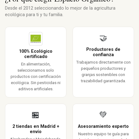
Desde el 2012 seleccionando lo mejor de la agricultura
ecológica para ti y tu familia.
🤝
Productores de
100% Ecológico
confianza
certificado
Trabajamos directamente con
En alimentación,
pequeños productores y
seleccionamos solo
granjas sostenibles con
productos con certificación
trazabilidad garantizada.
ecológica. Sin pesticidas ni
aditivos artificiales.
🏪
💚
2 tiendas en Madrid +
Asesoramiento experto
envío
Nuestro equipo te guía para