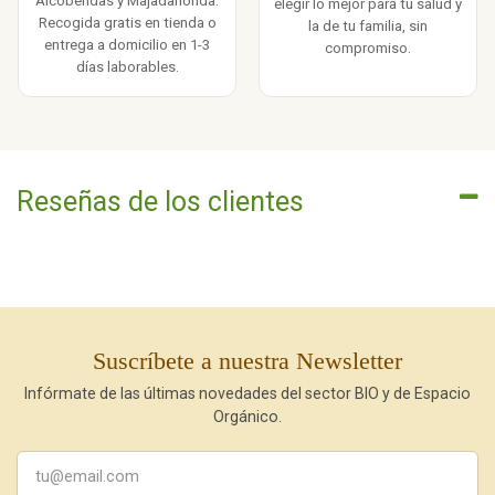
Alcobendas y Majadahonda.
elegir lo mejor para tu salud y
Recogida gratis en tienda o
la de tu familia, sin
entrega a domicilio en 1-3
compromiso.
días laborables.
Reseñas de los clientes
Suscríbete a nuestra Newsletter
Infórmate de las últimas novedades del sector BIO y de Espacio
Orgánico.