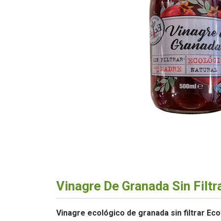
Vinagre De Granada Sin Filtr
Vinagre ecológico de granada sin filtrar Eco