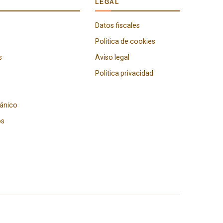
LEGAL
Datos fiscales
Política de cookies
s
Aviso legal
Política privacidad
gánico
os