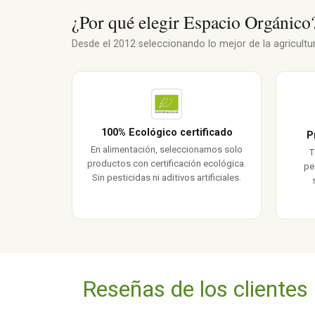
¿Por qué elegir Espacio Orgánico
Desde el 2012 seleccionando lo mejor de la agricultura
100% Ecológico certificado
P
En alimentación, seleccionamos solo
T
productos con certificación ecológica.
pe
Sin pesticidas ni aditivos artificiales.
Reseñas de los clientes