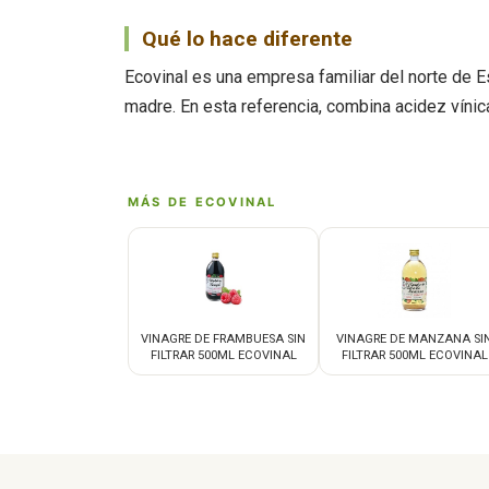
Qué lo hace diferente
Ecovinal es una empresa familiar del norte de Es
madre. En esta referencia, combina acidez vínica 
MÁS DE ECOVINAL
VINAGRE DE FRAMBUESA SIN
VINAGRE DE MANZANA SI
FILTRAR 500ML ECOVINAL
FILTRAR 500ML ECOVINAL