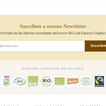
Suscríbete a nuestra Newsletter
nfórmate de las últimas novedades del sector BIO y de Espacio Orgánic
Suscríbe
NUESTRA GARANTÍA DE CALIDAD