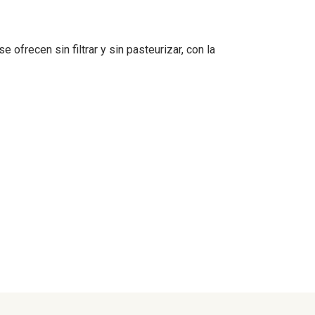
ofrecen sin filtrar y sin pasteurizar, con la