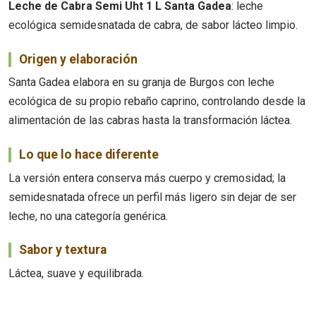
Leche de Cabra Semi Uht 1 L Santa Gadea
: leche
ecológica semidesnatada de cabra, de sabor lácteo limpio.
Origen y elaboración
Santa Gadea elabora en su granja de Burgos con leche
ecológica de su propio rebaño caprino, controlando desde la
alimentación de las cabras hasta la transformación láctea.
Lo que lo hace diferente
La versión entera conserva más cuerpo y cremosidad; la
semidesnatada ofrece un perfil más ligero sin dejar de ser
leche, no una categoría genérica.
Sabor y textura
Láctea, suave y equilibrada.