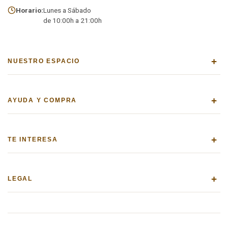
Horario:
Lunes a Sábado
de 10:00h a 21:00h
+
NUESTRO ESPACIO
+
AYUDA Y COMPRA
+
TE INTERESA
+
LEGAL