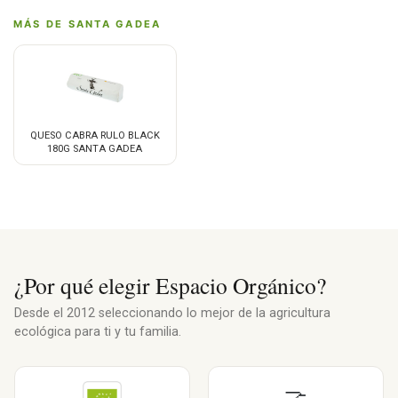
MÁS DE SANTA GADEA
QUESO CABRA RULO BLACK
180G SANTA GADEA
¿Por qué elegir Espacio Orgánico?
Desde el 2012 seleccionando lo mejor de la agricultura
ecológica para ti y tu familia.