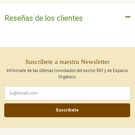
Reseñas de los clientes
Suscríbete a nuestra Newsletter
Infórmate de las últimas novedades del sector BIO y de Espacio
Orgánico.
Suscríbete