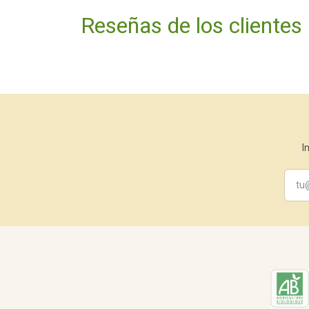
Reseñas de los clientes
I