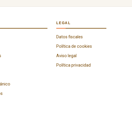
LEGAL
Datos fiscales
Política de cookies
s
Aviso legal
Política privacidad
gánico
os