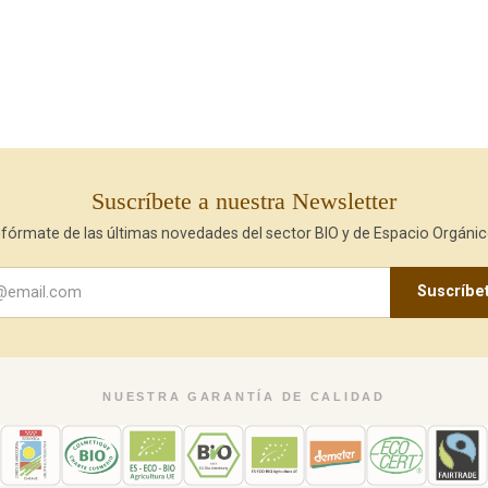
Suscríbete a nuestra Newsletter
nfórmate de las últimas novedades del sector BIO y de Espacio Orgánic
Suscríbe
NUESTRA GARANTÍA DE CALIDAD