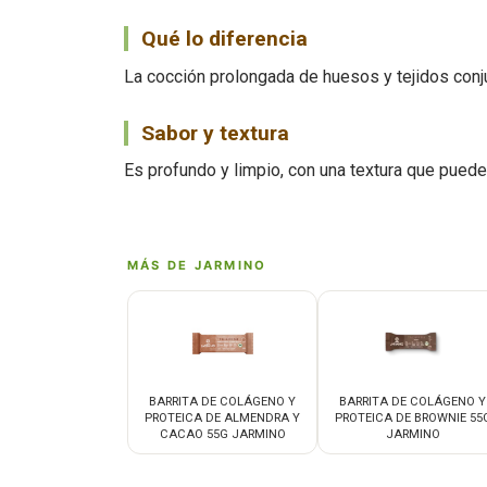
Qué lo diferencia
La cocción prolongada de huesos y tejidos conj
Sabor y textura
Es profundo y limpio, con una textura que puede 
MÁS DE JARMINO
BARRITA DE COLÁGENO Y
BARRITA DE COLÁGENO Y
PROTEICA DE ALMENDRA Y
PROTEICA DE BROWNIE 55
CACAO 55G JARMINO
JARMINO