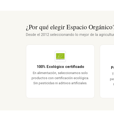
¿Por qué elegir Espacio Orgánico
Desde el 2012 seleccionando lo mejor de la agricultura
100% Ecológico certificado
P
En alimentación, seleccionamos solo
T
productos con certificación ecológica.
pe
Sin pesticidas ni aditivos artificiales.