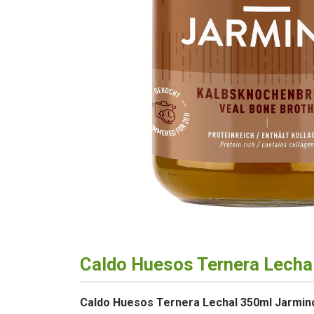
Caldo Huesos Ternera Lecha
Caldo Huesos Ternera Lechal 350ml Jarmin