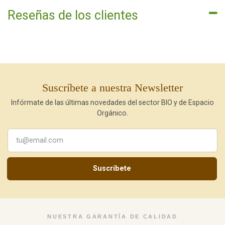
Reseñas de los clientes
Suscríbete a nuestra Newsletter
Infórmate de las últimas novedades del sector BIO y de Espacio
Orgánico.
Suscríbete
NUESTRA GARANTÍA DE CALIDAD