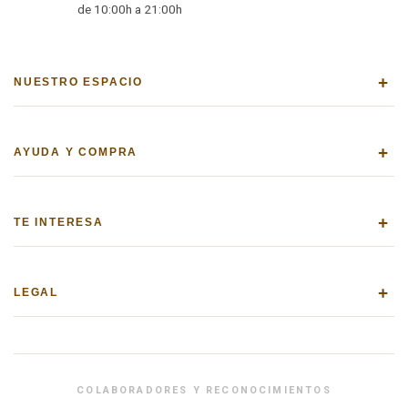
de 10:00h a 21:00h
+
NUESTRO ESPACIO
+
AYUDA Y COMPRA
+
TE INTERESA
+
LEGAL
COLABORADORES Y RECONOCIMIENTOS