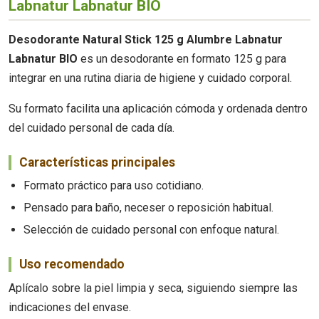
Labnatur Labnatur BIO
Desodorante Natural Stick 125 g Alumbre Labnatur
Labnatur BIO
es un desodorante en formato 125 g para
integrar en una rutina diaria de higiene y cuidado corporal.
Su formato facilita una aplicación cómoda y ordenada dentro
del cuidado personal de cada día.
Características principales
Formato práctico para uso cotidiano.
Pensado para baño, neceser o reposición habitual.
Selección de cuidado personal con enfoque natural.
Uso recomendado
Aplícalo sobre la piel limpia y seca, siguiendo siempre las
indicaciones del envase.