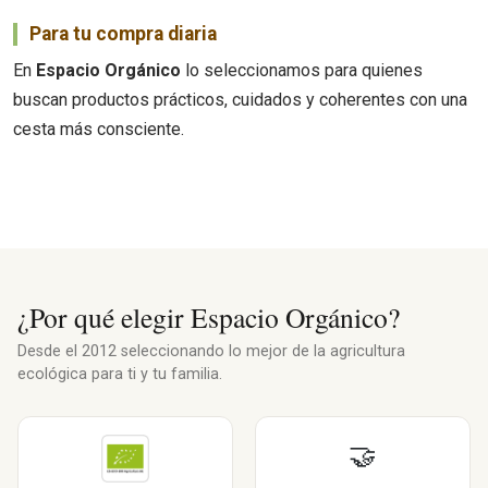
Para tu compra diaria
En
Espacio Orgánico
lo seleccionamos para quienes
buscan productos prácticos, cuidados y coherentes con una
cesta más consciente.
¿Por qué elegir Espacio Orgánico?
Desde el 2012 seleccionando lo mejor de la agricultura
ecológica para ti y tu familia.
🤝