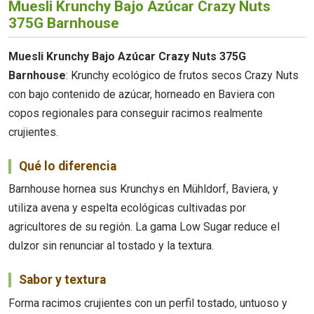
Muesli Krunchy Bajo Azúcar Crazy Nuts
375G Barnhouse
Muesli Krunchy Bajo Azúcar Crazy Nuts 375G
Barnhouse
: Krunchy ecológico de frutos secos Crazy Nuts
con bajo contenido de azúcar, horneado en Baviera con
copos regionales para conseguir racimos realmente
crujientes.
Qué lo diferencia
Barnhouse hornea sus Krunchys en Mühldorf, Baviera, y
utiliza avena y espelta ecológicas cultivadas por
agricultores de su región. La gama Low Sugar reduce el
dulzor sin renunciar al tostado y la textura.
Sabor y textura
Forma racimos crujientes con un perfil tostado, untuoso y