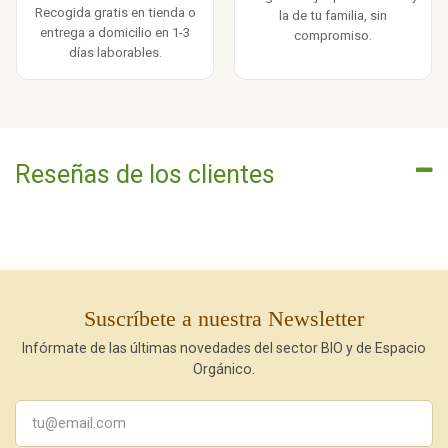
Recogida gratis en tienda o
la de tu familia, sin
entrega a domicilio en 1-3
compromiso.
días laborables.
Reseñas de los clientes
Suscríbete a nuestra Newsletter
Infórmate de las últimas novedades del sector BIO y de Espacio
Orgánico.