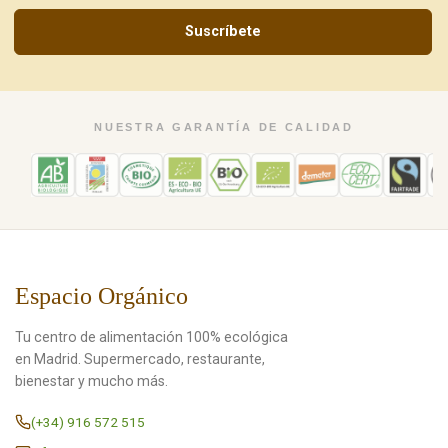
Suscríbete
NUESTRA GARANTÍA DE CALIDAD
Espacio Orgánico
Tu centro de alimentación 100% ecológica
en Madrid. Supermercado, restaurante,
bienestar y mucho más.
(+34) 916 572 515