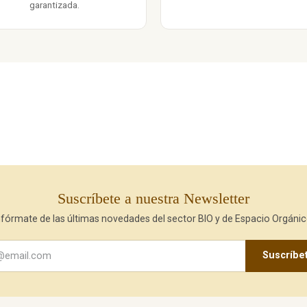
garantizada.
Suscríbete a nuestra Newsletter
nfórmate de las últimas novedades del sector BIO y de Espacio Orgánic
Suscríbe