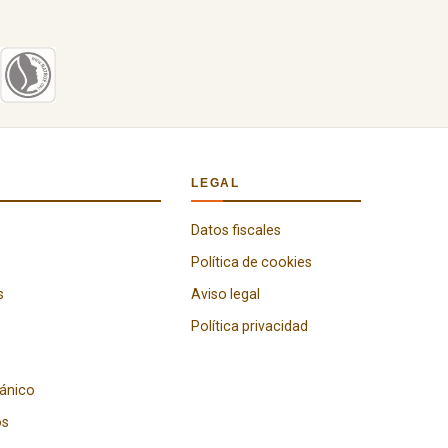
LEGAL
Datos fiscales
Política de cookies
s
Aviso legal
Política privacidad
gánico
os