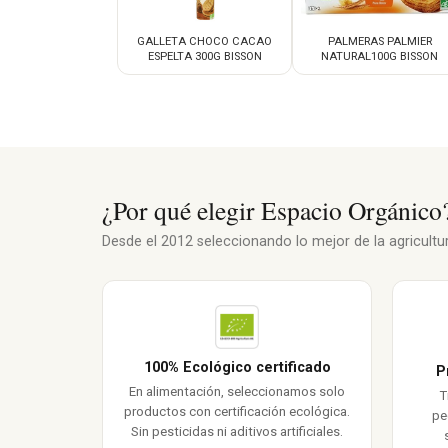
GALLETA CHOCO CACAO
PALMERAS PALMIER
ESPELTA 300G BISSON
NATURAL100G BISSON
¿Por qué elegir Espacio Orgánico
Desde el 2012 seleccionando lo mejor de la agricultura
100% Ecológico certificado
P
En alimentación, seleccionamos solo
T
productos con certificación ecológica.
pe
Sin pesticidas ni aditivos artificiales.