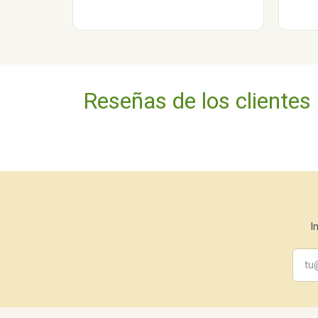
Reseñas de los clientes
I